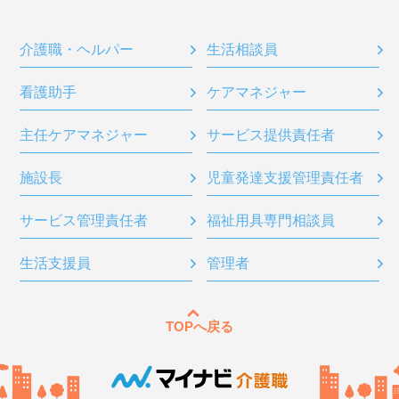
介護職・ヘルパー
生活相談員
看護助手
ケアマネジャー
主任ケアマネジャー
サービス提供責任者
施設長
児童発達支援管理責任者
サービス管理責任者
福祉用具専門相談員
生活支援員
管理者
TOPへ戻る