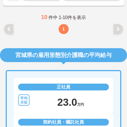
に詳細をお話しいたしますのでお気軽にご相談くだ
さい！
10
件中 1-10件を表示
1
宮城県の雇用形態別介護職の平均給与
正社員
23.0
万円
契約社員・嘱託社員