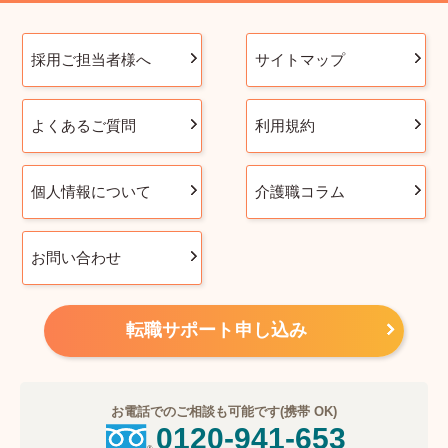
採用ご担当者様へ
サイトマップ
よくあるご質問
利用規約
個人情報について
介護職コラム
お問い合わせ
転職サポート申し込み
お電話でのご相談も可能です(携帯 OK)
0120-941-653