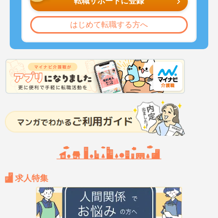
転職サポートに登録
はじめて転職する方へ
求人特集