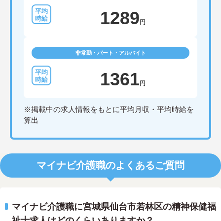
1289
円
非常勤・パート・アルバイト
1361
円
※掲載中の求人情報をもとに平均月収・平均時給を
算出
マイナビ介護職のよくあるご質問
マイナビ介護職に宮城県仙台市若林区の精神保健福
祉士求人はどのくらいありますか？