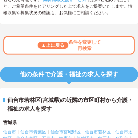
と、ご希望条件をヒアリングした上で求人をご提案いたします。情
報収集や募集状況の確認も、お気軽にご相談ください。
条件を変更して
▲上に戻る
再検索
他の条件で介護・福祉の求人を探す
仙台市若林区(宮城県)の近隣の市区町村から介護・
福祉の求人を探す
宮城県
仙台市
仙台市青葉区
仙台市宮城野区
仙台市若林区
仙台市太