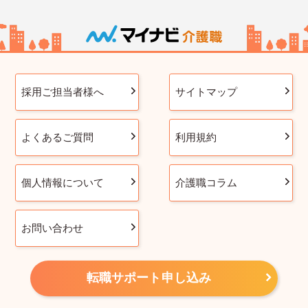
採用ご担当者様へ
サイトマップ
よくあるご質問
利用規約
個人情報について
介護職コラム
お問い合わせ
転職サポート申し込み