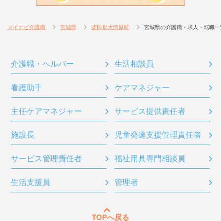
マイナビ介護職
宮城県
柴田郡大河原町
宮城県の介護職・求人・転職一
介護職・ヘルパー
生活相談員
看護助手
ケアマネジャー
主任ケアマネジャー
サービス提供責任者
施設長
児童発達支援管理責任者
サービス管理責任者
福祉用具専門相談員
生活支援員
管理者
TOPへ戻る