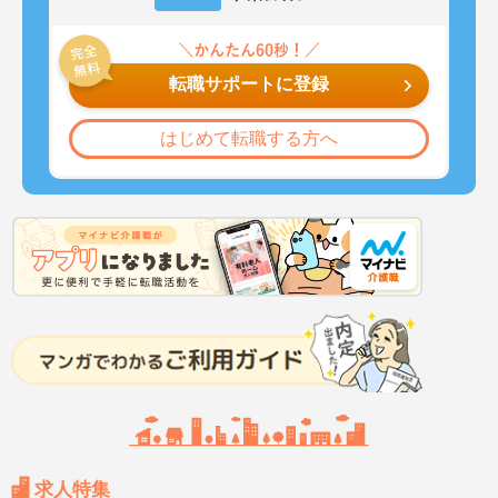
転職サポートに登録
はじめて転職する方へ
求人特集