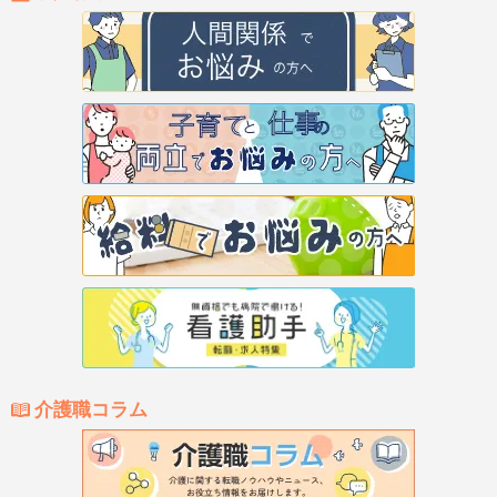
介護職コラム