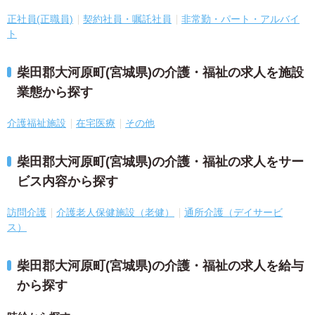
正社員(正職員)
契約社員・嘱託社員
非常勤・パート・アルバイ
ト
柴田郡大河原町(宮城県)の介護・福祉の求人を施設
業態から探す
介護福祉施設
在宅医療
その他
柴田郡大河原町(宮城県)の介護・福祉の求人をサー
ビス内容から探す
訪問介護
介護老人保健施設（老健）
通所介護（デイサービ
ス）
柴田郡大河原町(宮城県)の介護・福祉の求人を給与
から探す