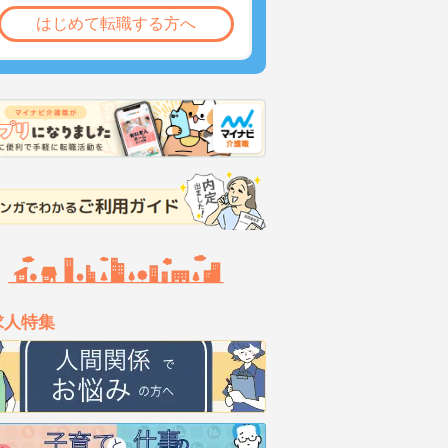
はじめて転職する方へ
求人特集