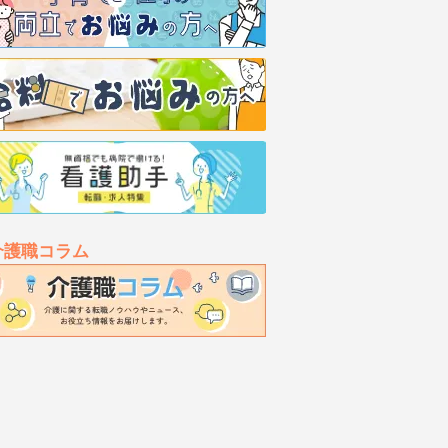
介護職コラム