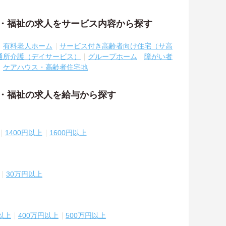
護・福祉の求人をサービス内容から探す
有料老人ホーム
サービス付き高齢者向け住宅（サ高
通所介護（デイサービス）
グループホーム
障がい者
ケアハウス・高齢者住宅地
護・福祉の求人を給与から探す
1400円以上
1600円以上
30万円以上
以上
400万円以上
500万円以上