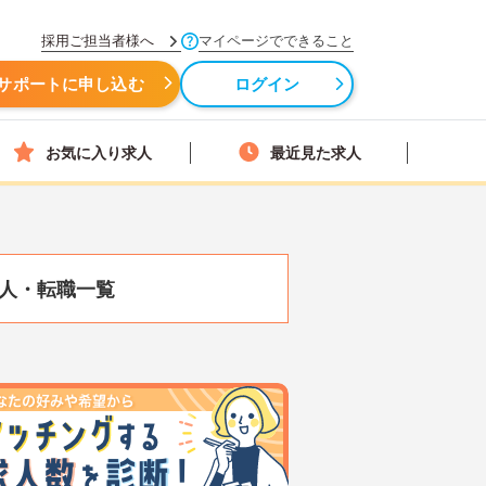
採用ご担当者様へ
マイページでできること
サポートに申し込む
ログイン
お気に入り求人
最近見た求人
人・転職一覧