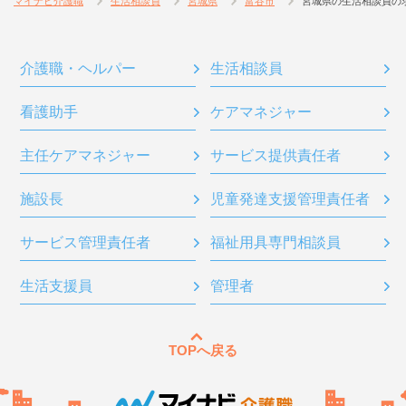
マイナビ介護職
生活相談員
宮城県
富谷市
宮城県の生活相談員の
介護職・ヘルパー
生活相談員
看護助手
ケアマネジャー
主任ケアマネジャー
サービス提供責任者
施設長
児童発達支援管理責任者
サービス管理責任者
福祉用具専門相談員
生活支援員
管理者
TOPへ戻る