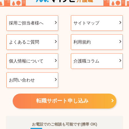
採用ご担当者様へ
サイトマップ
よくあるご質問
利用規約
個人情報について
介護職コラム
お問い合わせ
転職サポート申し込み
お電話でのご相談も可能です(携帯 OK)