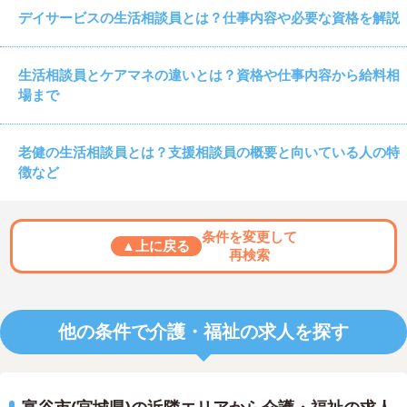
デイサービスの生活相談員とは？仕事内容や必要な資格を解説
生活相談員とケアマネの違いとは？資格や仕事内容から給料相
場まで
老健の生活相談員とは？支援相談員の概要と向いている人の特
徴など
条件を変更して
▲上に戻る
再検索
他の条件で介護・福祉の求人を探す