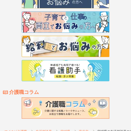
介護職コラム