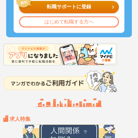
転職サポートに登録
はじめて転職する方へ
求人特集