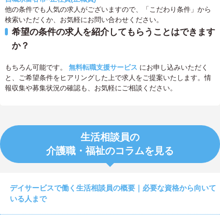
他の条件でも人気の求人がございますので、「こだわり条件」から
検索いただくか、お気軽にお問い合わせください。
希望の条件の求人を紹介してもらうことはできます
か？
もちろん可能です。
無料転職支援サービス
にお申し込みいただく
と、ご希望条件をヒアリングした上で求人をご提案いたします。情
報収集や募集状況の確認も、お気軽にご相談ください。
生活相談員の
介護職・福祉のコラムを見る
デイサービスで働く生活相談員の概要｜必要な資格から向いて
いる人まで