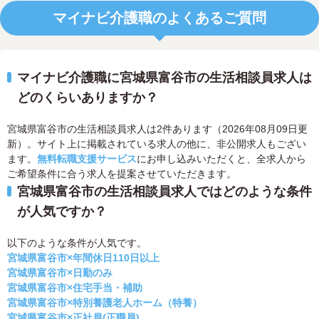
マイナビ介護職のよくあるご質問
マイナビ介護職に宮城県富谷市の生活相談員求人は
どのくらいありますか？
宮城県富谷市の生活相談員求人は2件あります（2026年08月09日更
新）。サイト上に掲載されている求人の他に、非公開求人もござい
ます。
無料転職支援サービス
にお申し込みいただくと、全求人から
ご希望条件に合う求人を提案させていただきます。
宮城県富谷市の生活相談員求人ではどのような条件
が人気ですか？
以下のような条件が人気です。
宮城県富谷市×年間休日110日以上
宮城県富谷市×日勤のみ
宮城県富谷市×住宅手当・補助
宮城県富谷市×特別養護老人ホーム（特養）
宮城県富谷市×正社員(正職員)