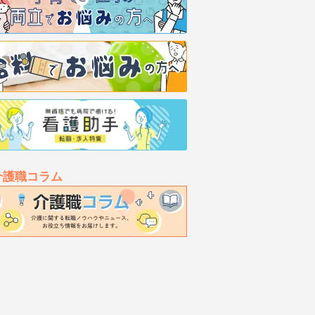
介護職コラム