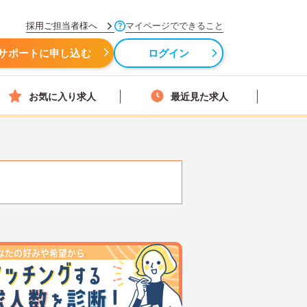
採用ご担当者様へ
マイページでできること
サポートに申し込む
ログイン
お気に入り求人
最近見た求人