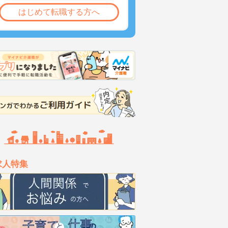
はじめて転職する方へ
求人特集