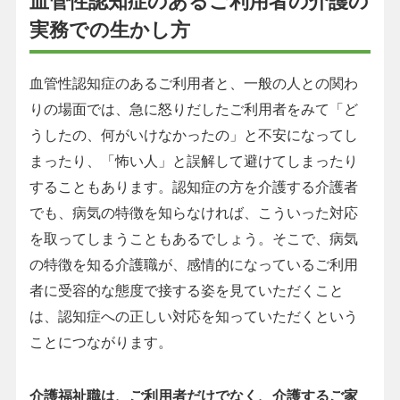
血管性認知症のあるご利用者の介護の
実務での生かし方
血管性認知症のあるご利用者と、一般の人との関わ
りの場面では、急に怒りだしたご利用者をみて「ど
うしたの、何がいけなかったの」と不安になってし
まったり、「怖い人」と誤解して避けてしまったり
することもあります。認知症の方を介護する介護者
でも、病気の特徴を知らなければ、こういった対応
を取ってしまうこともあるでしょう。そこで、病気
の特徴を知る介護職が、感情的になっているご利用
者に受容的な態度で接する姿を見ていただくこと
は、認知症への正しい対応を知っていただくという
ことにつながります。
介護福祉職は、ご利用者だけでなく、介護するご家