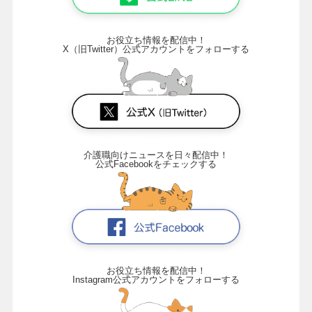
お役立ち情報を配信中！
X（旧Twitter）公式アカウントをフォローする
介護職向けニュースを日々配信中！
公式Facebookをチェックする
お役立ち情報を配信中！
Instagram公式アカウントをフォローする