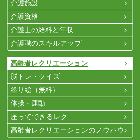
介護施設
介護資格
介護士の給料と年収
介護職のスキルアップ
高齢者レクリエーション
脳トレ・クイズ
塗り絵（無料）
体操・運動
座ってできるレク
高齢者レクリエーションのノウハウ