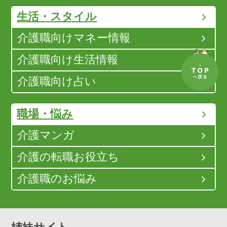
生活・スタイル
介護職向けマネー情報
介護職向け生活情報
介護職向け占い
職場・悩み
介護マンガ
介護の転職お役立ち
介護職のお悩み