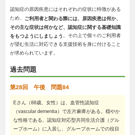
認知症の原因疾患にはそれぞれの症状に特徴がある
ため、
ご利用者と関わる際には、原因疾患は何か、
その主な症状は何かなど、認知症に関する基礎知識
。その上で個々のご利用者
をもつようにしましょう
が望む生活に対応できる支援技術を身に付けること
が求められています。
過去問題
第28回 午後 問題84
Eさん（88歳、女性）は、血管性認知症
（vascular dementia）で左片麻痺がある。穏やか
な性格である。認知症対応型共同生活介護（グル
ープホーム）に入居し、グループホームでの役目