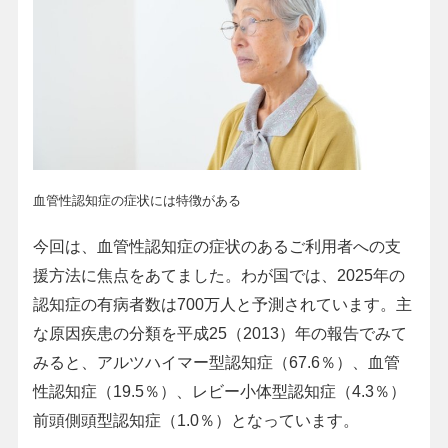
血管性認知症の症状には特徴がある
今回は、血管性認知症の症状のあるご利用者への支
援方法に焦点をあてました。わが国では、2025年の
認知症の有病者数は700万人と予測されています。主
な原因疾患の分類を平成25（2013）年の報告でみて
みると、アルツハイマー型認知症（67.6％）、血管
性認知症（19.5％）、レビー小体型認知症（4.3％）
前頭側頭型認知症（1.0％）となっています。