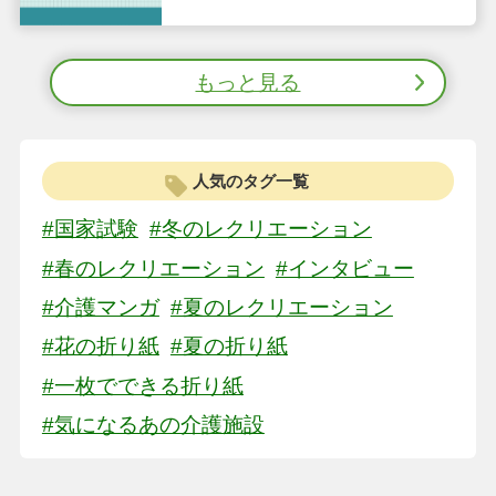
うだった？合格点予想も
もっと見る
人気のタグ一覧
#国家試験
#冬のレクリエーション
#春のレクリエーション
#インタビュー
#介護マンガ
#夏のレクリエーション
#花の折り紙
#夏の折り紙
#一枚でできる折り紙
#気になるあの介護施設