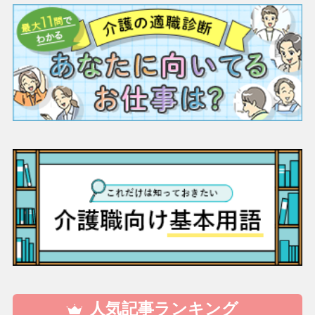
人気記事ランキング