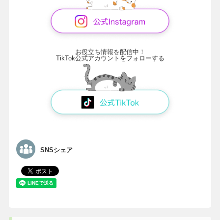
お役立ち情報を配信中！
TikTok公式アカウントをフォローする
SNSシェア