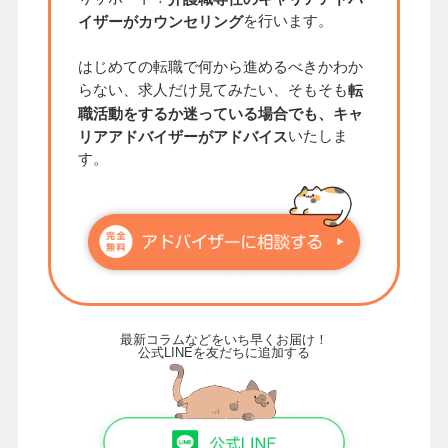
を行います。
イザーがカウンセリング
はじめての転職で何から進めるべきかわか
らない、求人だけ見てみたい、そもそも
転
職活動をするか迷っている場合でも、キャ
いたしま
リアアドバイザーがアドバイス
す。
最新コラムなどをいち早くお届け！
公式LINEを友だちに追加する