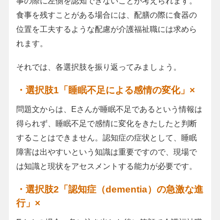
事の際に左側を認知できないことが考えられます。
食事を残すことがある場合には、配膳の際に食器の
位置を工夫するような配慮が介護福祉職には求めら
れます。
それでは、各選択肢を振り返ってみましょう。
・選択肢1「睡眠不足による感情の変化」×
問題文からは、Eさんが睡眠不足であるという情報は
得られず、睡眠不足で感情に変化をきたしたと判断
することはできません。認知症の症状として、睡眠
障害は出やすいという知識は重要ですので、現場で
は知識と現状をアセスメントする能力が必要です。
・選択肢2「認知症（dementia）の急激な進
行」×