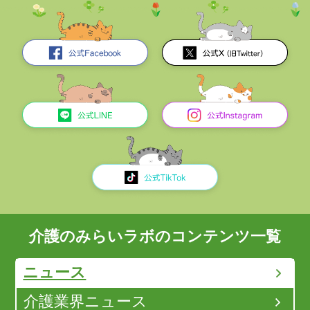
介護のみらいラボのコンテンツ一覧
ニュース
介護業界ニュース