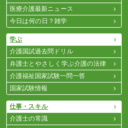
医療介護最新ニュース
今日は何の日？雑学
学ぶ
介護国試過去問ドリル
弁護士とやさしく学ぶ介護の法律
介護福祉国家試験一問一答
国家試験情報
仕事・スキル
介護士の常識