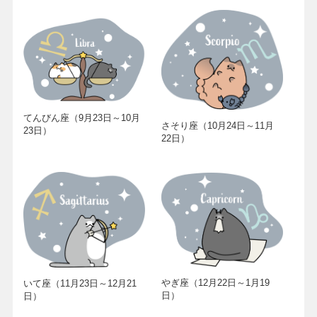
てんびん座（9月23日～10月
さそり座（10月24日～11月
23日）
22日）
やぎ座（12月22日～1月19
いて座（11月23日～12月21
日）
日）