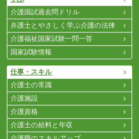
介護国試過去問ドリル
弁護士とやさしく学ぶ介護の法律
介護福祉国家試験一問一答
国家試験情報
仕事・スキル
介護士の常識
介護施設
介護資格
介護士の給料と年収
介護職のスキルアップ