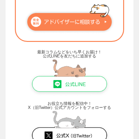
最新コラムなどをいち早くお届け！
公式LINEを友だちに追加する
お役立ち情報を配信中！
X（旧Twitter）公式アカウントをフォローする