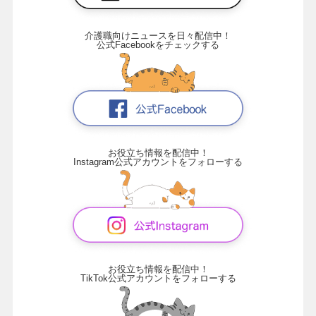
介護職向けニュースを日々配信中！
公式Facebookをチェックする
お役立ち情報を配信中！
Instagram公式アカウントをフォローする
お役立ち情報を配信中！
TikTok公式アカウントをフォローする