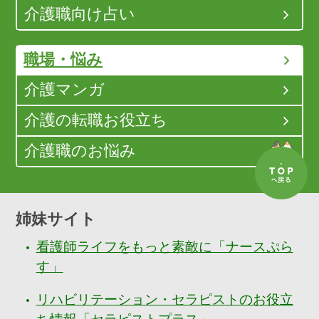
介護職向け占い
職場・悩み
介護マンガ
介護の転職お役立ち
介護職のお悩み
姉妹サイト
看護師ライフをもっと素敵に「ナースぷら
す」
リハビリテーション・セラピストのお役立