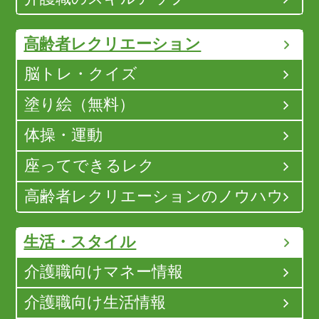
高齢者レクリエーション
脳トレ・クイズ
塗り絵（無料）
体操・運動
座ってできるレク
高齢者レクリエーションのノウハウ
生活・スタイル
介護職向けマネー情報
介護職向け生活情報