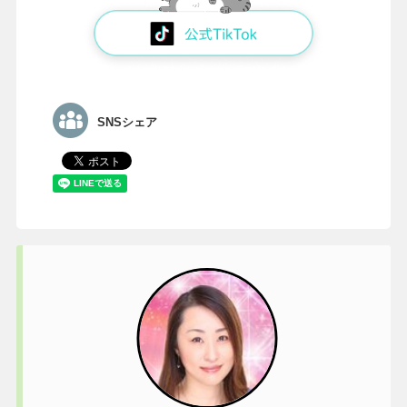
SNSシェア