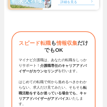
詳細を見る
も
だけ
スピード転職
情報収集
でもOK
マイナビ介護職は、あなたの転職をしっか
りサポート！
介護職専任のキャリアアドバ
を行います。
イザーがカウンセリング
はじめての転職で何から進めるべきかわか
らない、求人だけ見てみたい、そもそも
転
職活動をするか迷っている場合でも、キャ
いたしま
リアアドバイザーがアドバイス
す。