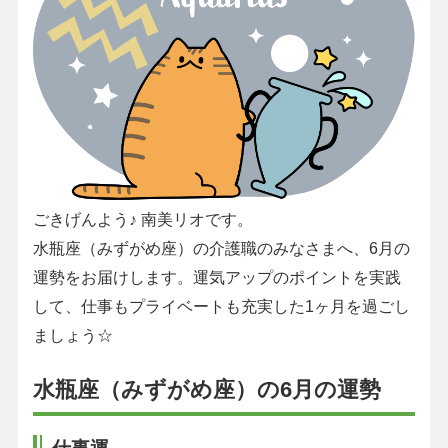
ごきげんよう♪ 南美リオです。
水瓶座（みずがめ座）の介護職のみなさまへ、6月の
運勢をお届けします。運気アップのポイントを実践
して、仕事もプライベートも充実した1ヶ月を過ごし
ましょう☆
水瓶座（みずがめ座）の6月の運勢