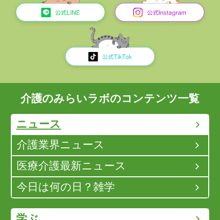
介護のみらいラボのコンテンツ一覧
ニュース
介護業界ニュース
医療介護最新ニュース
今日は何の日？雑学
学ぶ