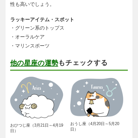
性も高いでしょう。
ラッキーアイテム・スポット
・グリーン系のトップス
・オーラルケア
・マリンスポーツ
もチェックする
他の星座の運勢
おうし座（4月20日～5月20
おひつじ座（3月21日～4月19
日）
日）