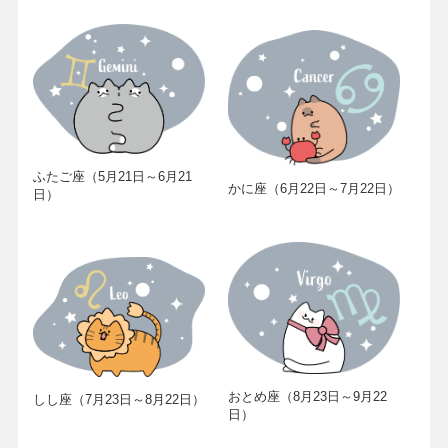
ふたご座（5月21日～6月21
かに座（6月22日～7月22日）
日）
おとめ座（8月23日～9月22
しし座（7月23日～8月22日）
日）