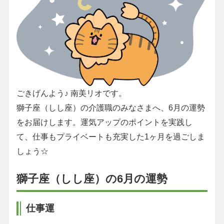
ごきげんよう♪ 南美リオです。
獅子座（しし座）の介護職のみなさまへ、6月の運勢
をお届けします。運気アップのポイントを実践し
て、仕事もプライベートも充実した1ヶ月を過ごしま
しょう☆
獅子座（しし座）の6月の運勢
仕事運