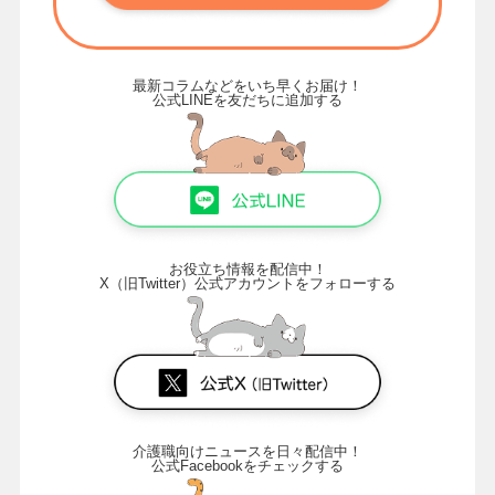
最新コラムなどをいち早くお届け！
公式LINEを友だちに追加する
お役立ち情報を配信中！
X（旧Twitter）公式アカウントをフォローする
介護職向けニュースを日々配信中！
公式Facebookをチェックする