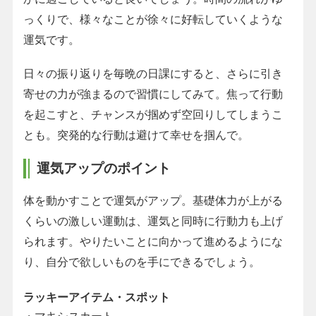
っくりで、様々なことが徐々に好転していくような
運気です。
日々の振り返りを毎晩の日課にすると、さらに引き
寄せの力が強まるので習慣にしてみて。焦って行動
を起こすと、チャンスが掴めず空回りしてしまうこ
とも。突発的な行動は避けて幸せを掴んで。
運気アップのポイント
体を動かすことで運気がアップ。基礎体力が上がる
くらいの激しい運動は、運気と同時に行動力も上げ
られます。やりたいことに向かって進めるようにな
り、自分で欲しいものを手にできるでしょう。
ラッキーアイテム・スポット