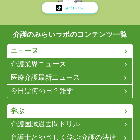
介護のみらいラボのコンテンツ一覧
ニュース
介護業界ニュース
医療介護最新ニュース
今日は何の日？雑学
学ぶ
介護国試過去問ドリル
弁護士とやさしく学ぶ介護の法律