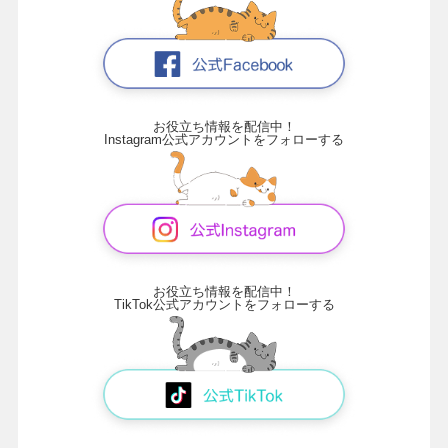
お役立ち情報を配信中！
Instagram公式アカウントをフォローする
お役立ち情報を配信中！
TikTok公式アカウントをフォローする