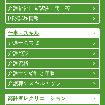
介護福祉国家試験一問一答
国家試験情報
仕事・スキル
介護士の常識
介護施設
介護資格
介護士の給料と年収
介護職のスキルアップ
高齢者レクリエーション