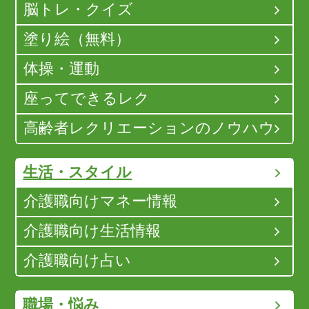
脳トレ・クイズ
塗り絵（無料）
体操・運動
座ってできるレク
高齢者レクリエーションのノウハウ
生活・スタイル
介護職向けマネー情報
介護職向け生活情報
介護職向け占い
職場・悩み