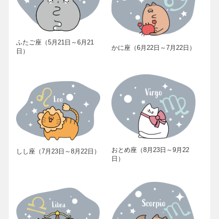
ふたご座（5月21日～6月21
かに座（6月22日～7月22日）
日）
おとめ座（8月23日～9月22
しし座（7月23日～8月22日）
日）