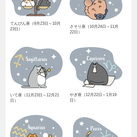
てんびん座（9月23日～10月
さそり座（10月24日～11月
23日）
22日）
やぎ座（12月22日～1月19
いて座（11月23日～12月21
日）
日）