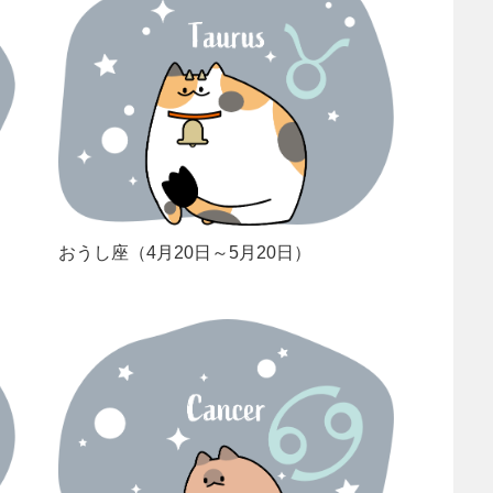
おうし座（4月20日～5月20日）