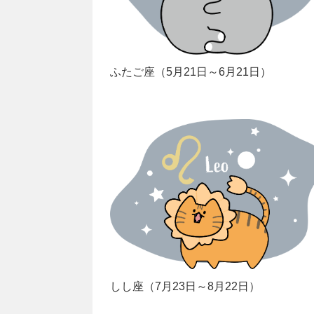
ふたご座（5月21日～6月21日）
しし座（7月23日～8月22日）