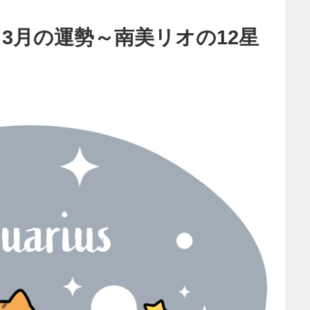
3月の運勢～南美リオの12星