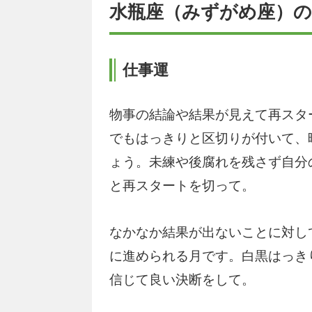
水瓶座（みずがめ座）の
仕事運
物事の結論や結果が見えて再スタ
でもはっきりと区切りが付いて、
ょう。未練や後腐れを残さず自分
と再スタートを切って。
なかなか結果が出ないことに対し
に進められる月です。白黒はっき
信じて良い決断をして。