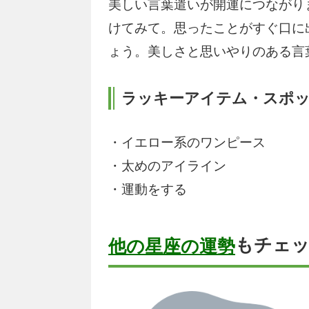
美しい言葉遣いが開運につながり
けてみて。思ったことがすぐ口に
ょう。美しさと思いやりのある言
ラッキーアイテム・スポ
・イエロー系のワンピース
・太めのアイライン
・運動をする
もチェ
他の星座の運勢