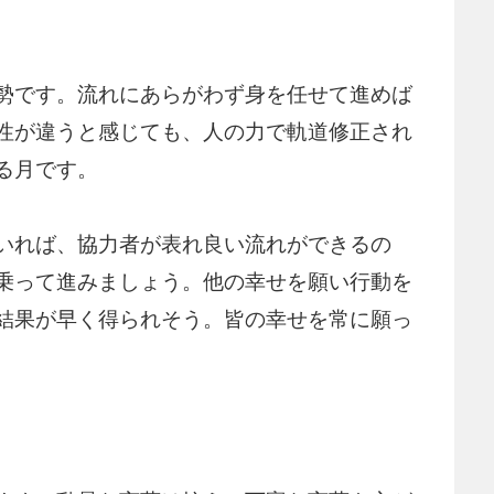
勢です。流れにあらがわず身を任せて進めば
性が違うと感じても、人の力で軌道修正され
る月です。
いれば、協力者が表れ良い流れができるの
乗って進みましょう。他の幸せを願い行動を
結果が早く得られそう。皆の幸せを常に願っ