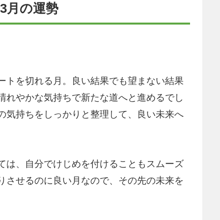
3月の運勢
ートを切れる月。良い結果でも望まない結果
晴れやかな気持ちで新たな道へと進めるでし
の気持ちをしっかりと整理して、良い未来へ
ては、自分でけじめを付けることもスムーズ
りさせるのに良い月なので、その先の未来を