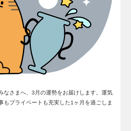
みなさまへ、3月の運勢をお届けします。運気
事もプライベートも充実した1ヶ月を過ごしま