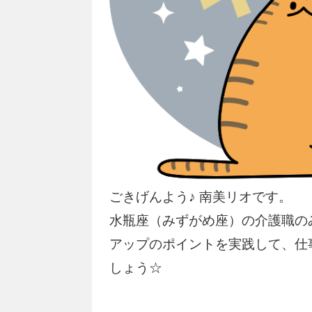
ごきげんよう♪ 南美リオです。
水瓶座（みずがめ座）の介護職の
アップのポイントを実践して、仕
しょう☆