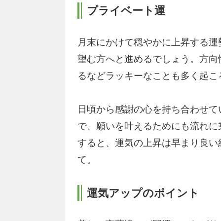
プライベート運
月末にかけて穏やかに上昇する運
望む方へと進めるでしょう。方向
るなどラッキーなことも多く起こ
日頃から感謝の心を持ち合わせて
で、願いを叶えるためにも流れに
すると、運気の上昇は早まり良い
て。
運気アップのポイント