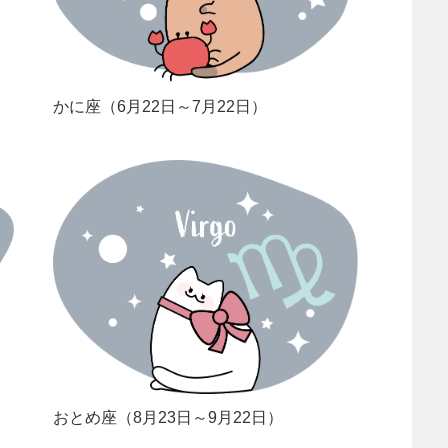
かに座（6月22日～7月22日）
おとめ座（8月23日～9月22日）