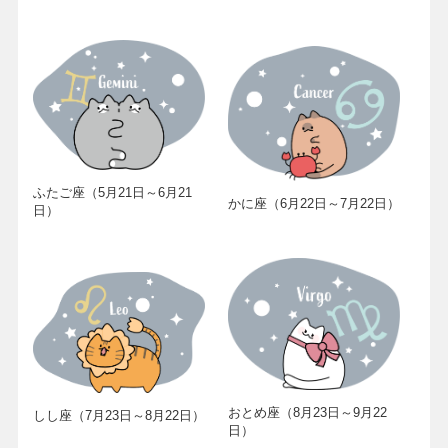
ふたご座（5月21日～6月21
かに座（6月22日～7月22日）
日）
おとめ座（8月23日～9月22
しし座（7月23日～8月22日）
日）