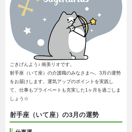
ごきげんよう♪ 南美リオです。
射手座（いて座）の介護職のみなさまへ、3月の運勢
をお届けします。運気アップのポイントを実践し
て、仕事もプライベートも充実した1ヶ月を過ごしま
しょう☆
射手座（いて座）の3月の運勢