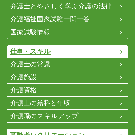
弁護士とやさしく学ぶ介護の法律
介護福祉国家試験一問一答
国家試験情報
仕事・スキル
介護士の常識
介護施設
介護資格
介護士の給料と年収
介護職のスキルアップ