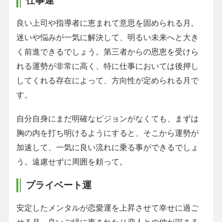
仕事運
良い上司や指導者に恵まれて意思を固められる月。
迷いや悩みが一気に解決して、明るい未来へと大き
く前進できるでしょう。第三者からの恩恵を受けら
れる運勢が非常に高く、特に仕事においては後押し
してくれる存在によって、方向性が定められる月で
す。
自分自身にまだ明確なビジョンがなくても、まずは
胸の内を打ち明けるようにすると、そこから運勢が
加速して、一気に良い流れに乗る事ができるでしょ
う。遠慮せずに周囲を頼って。
プライベート運
安定したメンタルが恋愛運を上昇させて幸せに過ご