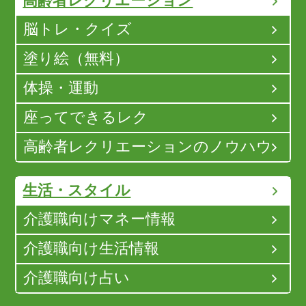
高齢者レクリエーション
脳トレ・クイズ
塗り絵（無料）
体操・運動
座ってできるレク
高齢者レクリエーションのノウハウ
生活・スタイル
介護職向けマネー情報
介護職向け生活情報
介護職向け占い