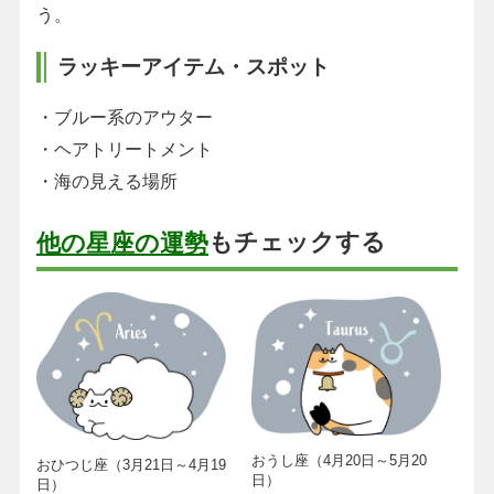
う。
ラッキーアイテム・スポット
・ブルー系のアウター
・ヘアトリートメント
・海の見える場所
もチェックする
他の星座の運勢
おうし座（4月20日～5月20
おひつじ座（3月21日～4月19
日）
日）