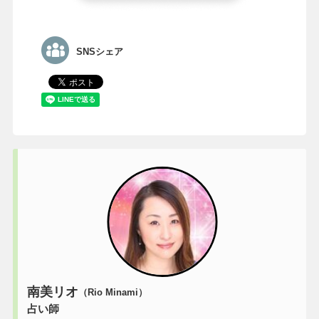
SNSシェア
南美リオ
（Rio Minami）
占い師