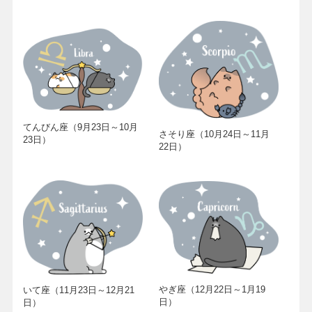
てんびん座（9月23日～10月
さそり座（10月24日～11月
23日）
22日）
やぎ座（12月22日～1月19
いて座（11月23日～12月21
日）
日）