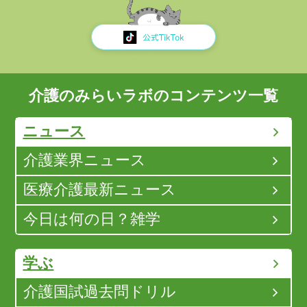
介護のみらいラボのコンテンツ一覧
ニュース
介護業界ニュース
医療介護最新ニュース
今日は何の日？雑学
学ぶ
介護国試過去問ドリル