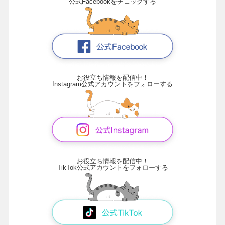
公式Facebookをチェックする
お役立ち情報を配信中！
Instagram公式アカウントをフォローする
お役立ち情報を配信中！
TikTok公式アカウントをフォローする