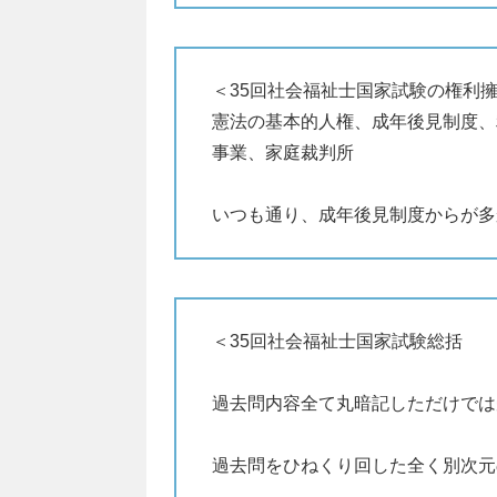
＜35回社会福祉士国家試験の権利
憲法の基本的人権、成年後見制度、
事業、家庭裁判所
いつも通り、成年後見制度からが多
＜35回社会福祉士国家試験総括
過去問内容全て丸暗記しただけでは
過去問をひねくり回した全く別次元