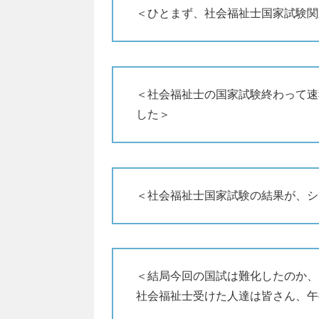
＜ひとまず、社会福祉士国家試験関
＜社会福祉士の国家試験終わって速
した＞
＜社会福祉士国家試験の結果が、シ
＜結局今回の国試は難化したのか、
社会福祉士受けた人達は皆さん、午