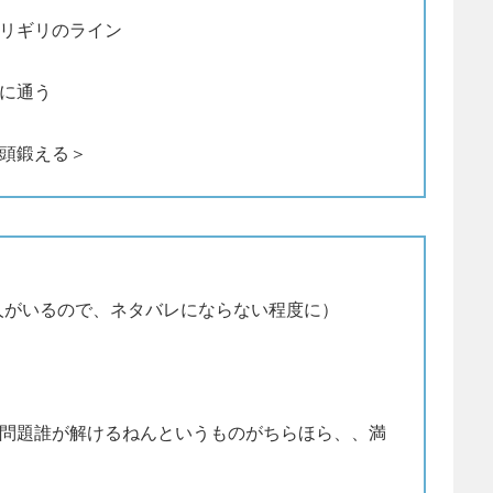
リギリのライン
に通う
頭鍛える＞
人がいるので、ネタバレにならない程度に）
問題誰が解けるねんというものがちらほら、、満