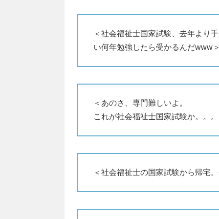
＜社会福祉士国家試験、去年より手
い何年勉強したら受かるんだwww＞（
＜あのさ、専門難しいよ。
これが社会福祉士国家試験か。。。
＜社会福祉士の国家試験から帰宅。