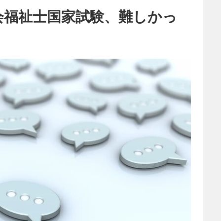
社会福祉士国家試験、難しかっ