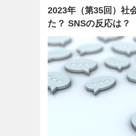
2023年（第35回）
た？ SNSの反応は？