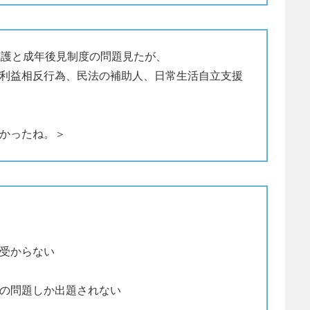
擁護と成年後見制度の問題見たが、
利益相反行為、民法の補助人、日常生活自立支援
かったね。＞
受からない
の問題しか出題されない