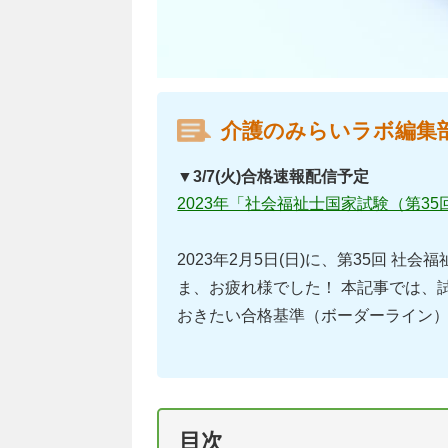
介護のみらいラボ編集
▼3/7(火)合格速報配信予定
2023年「社会福祉士国家試験（第3
2023年2月5日(日)に、第35回 
ま、お疲れ様でした！ 本記事では、
おきたい合格基準（ボーダーライン
目次