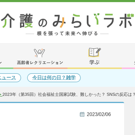
ニュース
今日は何の日？雑学
>
2023年（第35回）社会福祉士国家試験、難しかった？ SNSの反応は
2023/02/06