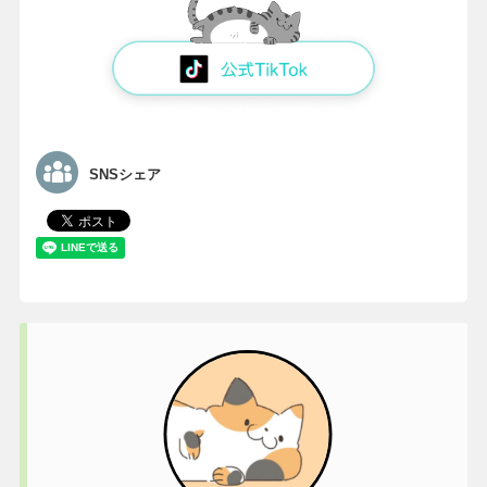
SNSシェア