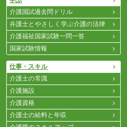
学ぶ
介護国試過去問ドリル
弁護士とやさしく学ぶ介護の法律
介護福祉国家試験一問一答
国家試験情報
仕事・スキル
介護士の常識
介護施設
介護資格
介護士の給料と年収