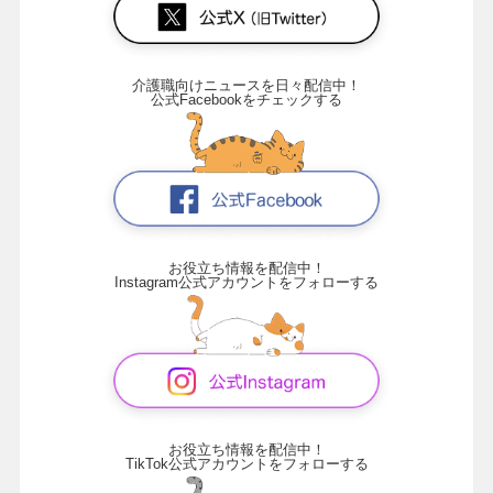
介護職向けニュースを日々配信中！
公式Facebookをチェックする
お役立ち情報を配信中！
Instagram公式アカウントをフォローする
お役立ち情報を配信中！
TikTok公式アカウントをフォローする