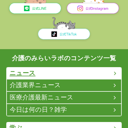
介護のみらいラボのコンテンツ一覧
ニュース
介護業界ニュース
医療介護最新ニュース
今日は何の日？雑学