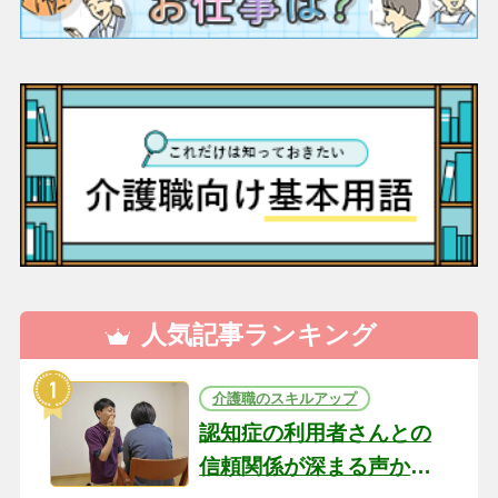
人気記事ランキング
介護職のスキルアップ
認知症の利用者さんとの
信頼関係が深まる声かけ