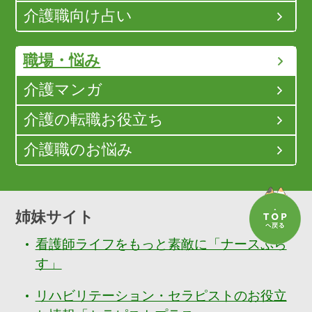
介護職向け占い
職場・悩み
介護マンガ
介護の転職お役立ち
介護職のお悩み
姉妹サイト
看護師ライフをもっと素敵に「ナースぷら
す」
リハビリテーション・セラピストのお役立