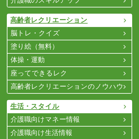
介護職のスキルアップ
高齢者レクリエーション
脳トレ・クイズ
塗り絵（無料）
体操・運動
座ってできるレク
高齢者レクリエーションのノウハウ
生活・スタイル
介護職向けマネー情報
介護職向け生活情報