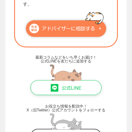
す。
最新コラムなどをいち早くお届け！
公式LINEを友だちに追加する
お役立ち情報を配信中！
X（旧Twitter）公式アカウントをフォローする