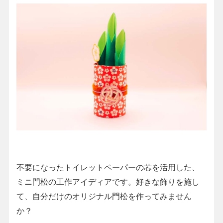
不要になったトイレットペーパーの芯を活用した、
ミニ門松の工作アイディアです。好きな飾りを施し
て、自分だけのオリジナル門松を作ってみません
か？