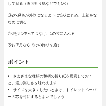
して貼る（両面折り紙などでもOK）
③2を緑色が外側になるように筒状に丸め、上部をな
なめに切る
④3を3つ作ってつなげ、1の芯に入れる
⑤お正月ならではの飾りを施す
ポイント
さまざまな種類の和柄の折り紙を用意しておく
と、選ぶ楽しさを味わえます
サイズを大きくしたいときは、トイレットペーパ
ーの芯を竹にするとよいでしょう