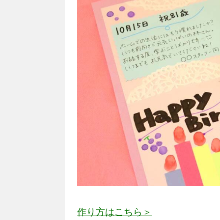
作り方はこちら＞