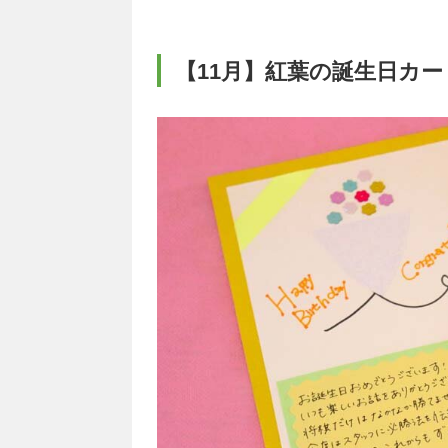
【11月】紅葉の誕生日カー