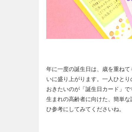
年に一度の誕生日は、歳を重ねて
いに盛り上がります。一人ひとり
おきたいのが「誕生日カード」です
生まれの高齢者に向けた、簡単な
ひ参考にしてみてくださいね。