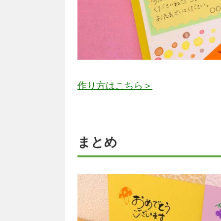
作り方はこちら＞
まとめ