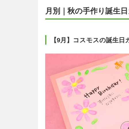
月別｜秋の手作り誕生日
【9月】コスモスの誕生日