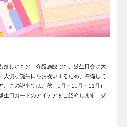
も嬉しいもの。介護施設でも、誕生日会は大
の大切な誕生日をお祝いするため、準備して
。この記事では、秋（9月・10月・11月）
誕生日カードのアイデアをご紹介します。ぜ