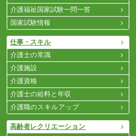
介護福祉国家試験一問一答
国家試験情報
仕事・スキル
介護士の常識
介護施設
介護資格
介護士の給料と年収
介護職のスキルアップ
高齢者レクリエーション