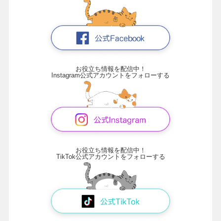
お役立ち情報を配信中！
Instagram公式アカウントをフォローする
お役立ち情報を配信中！
TikTok公式アカウントをフォローする