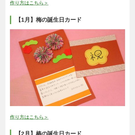
作り方はこちら＞
【1月】梅の誕生日カード
作り方はこちら＞
【2月】椿の誕生日カード