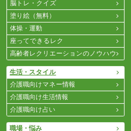
脳トレ・クイズ
塗り絵（無料）
体操・運動
座ってできるレク
高齢者レクリエーションのノウハウ
生活・スタイル
介護職向けマネー情報
介護職向け生活情報
介護職向け占い
職場・悩み