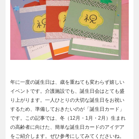
年に一度の誕生日は、歳を重ねても変わらず嬉しい
イベントです。介護施設でも、誕生日会はとても盛
り上がります。一人ひとりの大切な誕生日をお祝い
するため、準備しておきたいのが「誕生日カード」
です。この記事では、冬（12月・1月・2月）生まれ
の高齢者に向けた、簡単な誕生日カードのアイデア
をご紹介します。ぜひ参考にしてみてくださいね。