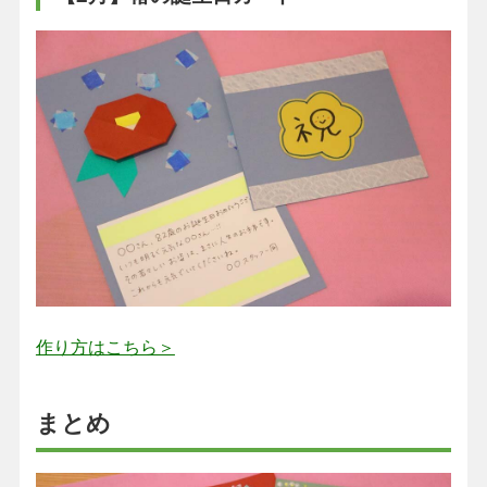
作り方はこちら＞
まとめ