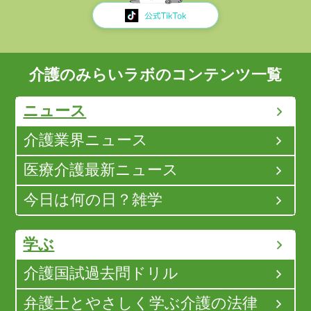
介護のみらいラボのコンテンツ一覧
ニュース
介護業界ニュース
医療介護最新ニュース
今日は何の日？雑学
学ぶ
介護国試過去問ドリル
弁護士とやさしく学ぶ介護の法律