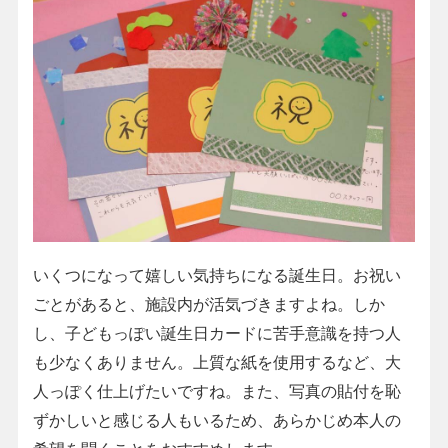
いくつになって嬉しい気持ちになる誕生日。お祝い
ごとがあると、施設内が活気づきますよね。しか
し、子どもっぽい誕生日カードに苦手意識を持つ人
も少なくありません。上質な紙を使用するなど、大
人っぽく仕上げたいですね。また、写真の貼付を恥
ずかしいと感じる人もいるため、あらかじめ本人の