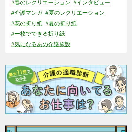
#春のレクリエーション
#インタビュー
#介護マンガ
#夏のレクリエーション
#花の折り紙
#夏の折り紙
#一枚でできる折り紙
#気になるあの介護施設