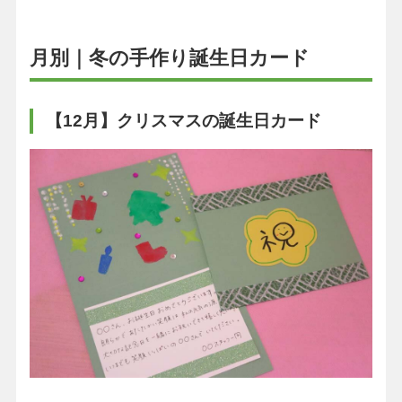
月別｜冬の手作り誕生日カード
【12月】クリスマスの誕生日カード