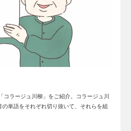
「コラージュ川柳」をご紹介。コラージュ川
5音の単語をそれぞれ切り抜いて、それらを組