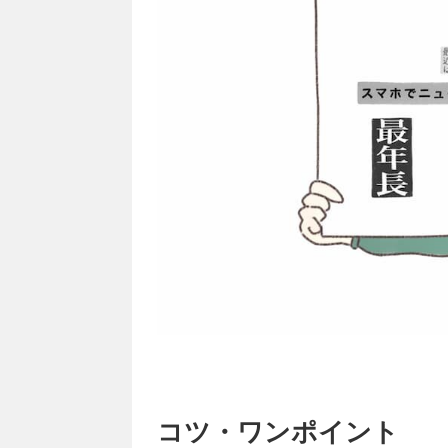
コツ・ワンポイント