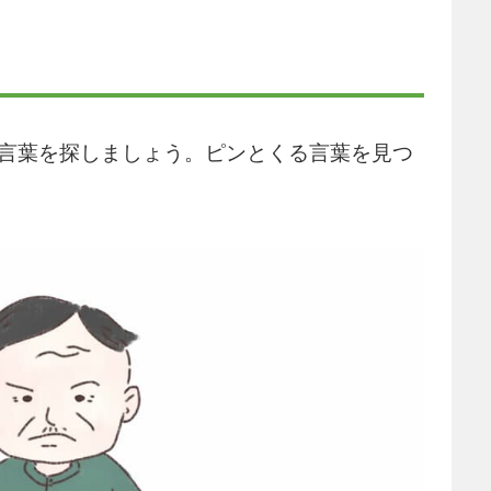
の言葉を探しましょう。ピンとくる言葉を見つ