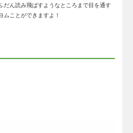
ふだん読み飛ばすようなところまで目を通す
ヨムことができますよ！