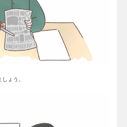
ましょう。