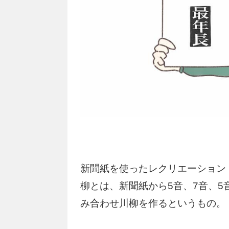
新聞紙を使ったレクリエーション
柳とは、新聞紙から5音、7音、
み合わせ川柳を作るというもの。