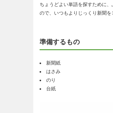
ちょうどよい単語を探すために、
ので、いつもよりじっくり新聞を
準備するもの
新聞紙
はさみ
のり
台紙