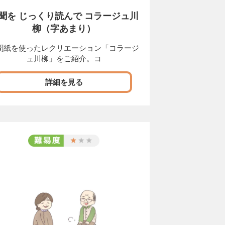
聞を じっくり読んで コラージュ川
柳（字あまり）
聞紙を使ったレクリエーション「コラージ
ュ川柳」をご紹介。コ
詳細を見る