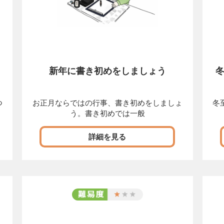
新年に書き初めをしましょう
つ
お正月ならではの行事、書き初めをしましょ
冬
う。書き初めでは一般
詳細を見る