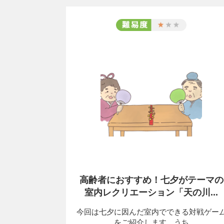
高齢者におすすめ！七夕がテーマの
室内レクリエーション「天の川...
今回は七夕に因んだ室内でできる対戦ゲー
をご紹介します。うち