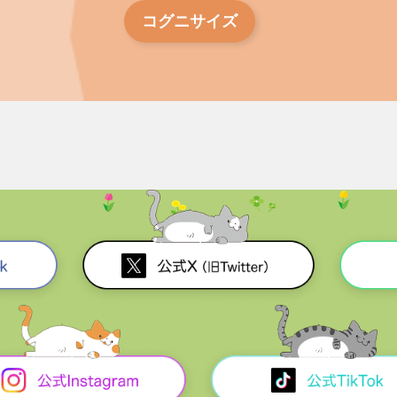
コグニサイズ