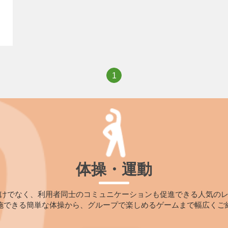
1
体操・運動
けでなく、利用者同士のコミュニケーションも促進できる人気の
施できる簡単な体操から、グループで楽しめるゲームまで幅広くご