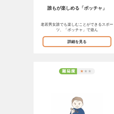
誰もが楽しめる「ボッチャ」
老若男女誰でも楽しむことができるスポー
ツ、「ボッチャ」で遊ん
詳細を見る