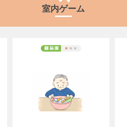
室内ゲーム