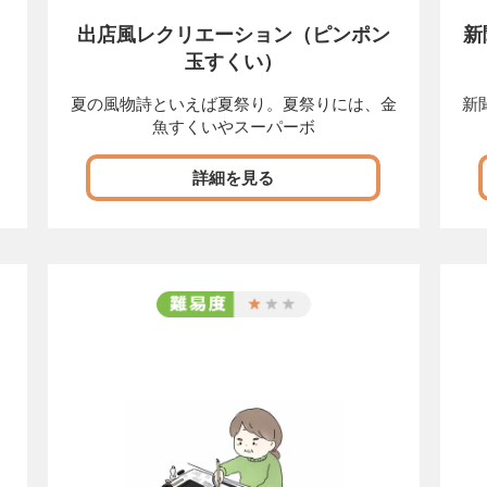
出店風レクリエーション（ピンポン
新
玉すくい）
夏の風物詩といえば夏祭り。夏祭りには、金
新
魚すくいやスーパーボ
詳細を見る