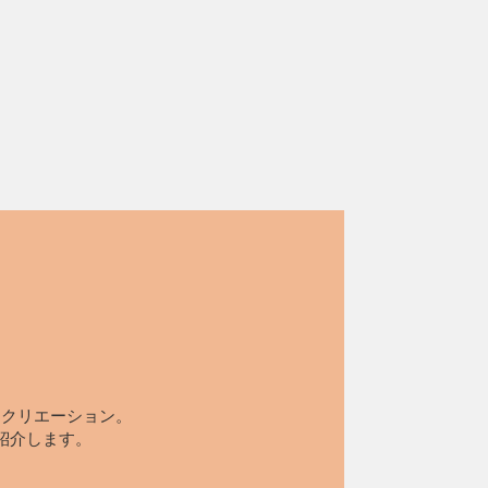
レクリエーション。
紹介します。