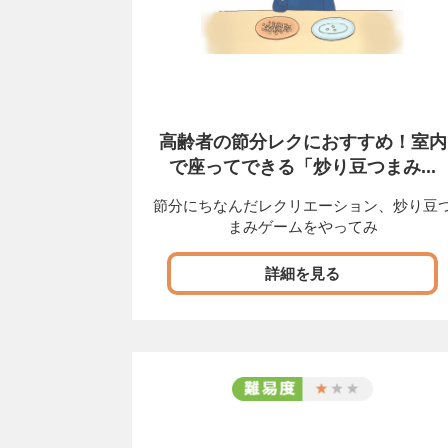
高齢者の節分レクにおすすめ！室内
で座ってできる「炒り豆つまみ...
節分にちなんだレクリエーション、炒り豆
まみゲームをやってみ
詳細を見る