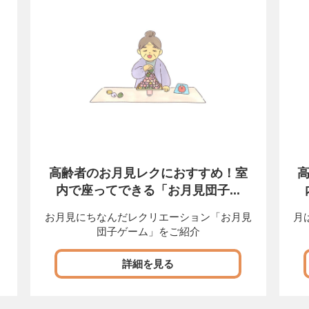
高齢者のお月見レクにおすすめ！室
内で座ってできる「お月見団子...
。
お月見にちなんだレクリエーション「お月見
月
団子ゲーム」をご紹介
詳細を見る