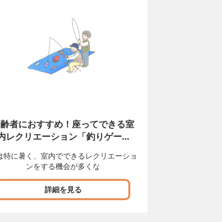
高齢者におすすめ！座ってできる室
内レクリエーション「釣りゲー...
は特に暑く、室内でできるレクリエーショ
ンをする機会が多くな
詳細を見る