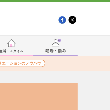
リエーションのノウハウ