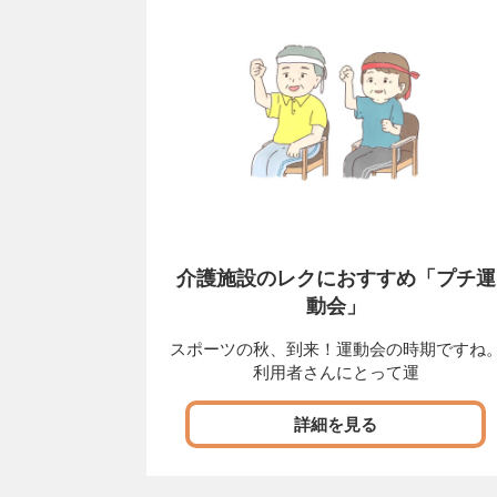
介護施設のレクにおすすめ「プチ運
動会」
スポーツの秋、到来！運動会の時期ですね
利用者さんにとって運
詳細を見る