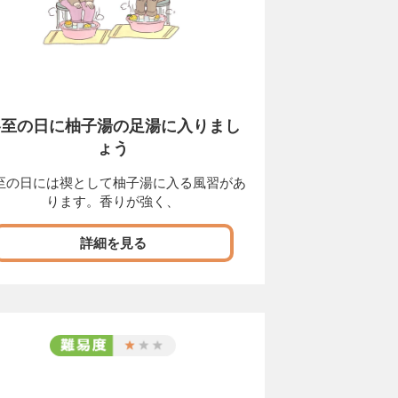
冬至の日に柚子湯の足湯に入りまし
ょう
至の日には禊として柚子湯に入る風習があ
ります。香りが強く、
詳細を見る