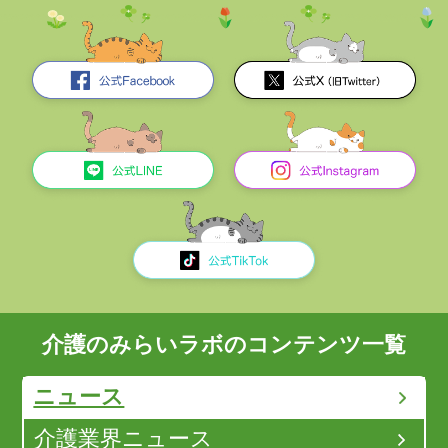
介護のみらいラボのコンテンツ一覧
ニュース
介護業界ニュース