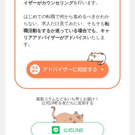
を行います。
イザーがカウンセリング
はじめての転職で何から進めるべきかわか
らない、求人だけ見てみたい、そもそも
転
職活動をするか迷っている場合でも、キャ
いたしま
リアアドバイザーがアドバイス
す。
最新コラムなどをいち早くお届け！
公式LINEを友だちに追加する