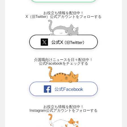
お役立ち情報を配信中！
X（旧Twitter）公式アカウントをフォローする
介護職向けニュースを日々配信中！
公式Facebookをチェックする
お役立ち情報を配信中！
Instagram公式アカウントをフォローする