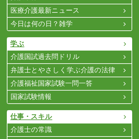
医療介護最新ニュース
今日は何の日？雑学
学ぶ
介護国試過去問ドリル
弁護士とやさしく学ぶ介護の法律
介護福祉国家試験一問一答
国家試験情報
仕事・スキル
介護士の常識