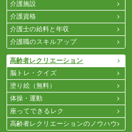
介護施設
介護資格
介護士の給料と年収
介護職のスキルアップ
高齢者レクリエーション
脳トレ・クイズ
塗り絵（無料）
体操・運動
座ってできるレク
高齢者レクリエーションのノウハウ