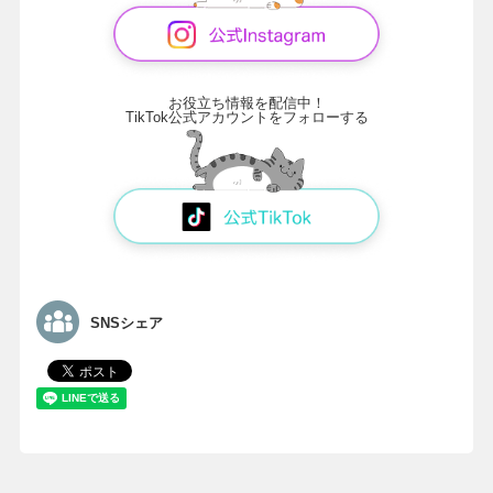
お役立ち情報を配信中！
TikTok公式アカウントをフォローする
SNSシェア