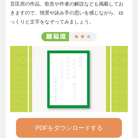
言匡房の作品。歌意や作者の解説なども掲載してお
きますので、情景や詠み手の思いを感じながら、ゆ
っくりと文字をなぞってみましょう。
PDFをダウンロードする