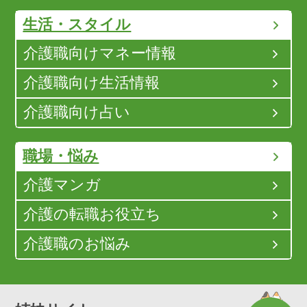
生活・スタイル
介護職向けマネー情報
介護職向け生活情報
介護職向け占い
職場・悩み
介護マンガ
介護の転職お役立ち
介護職のお悩み