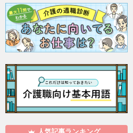
人気記事ランキング