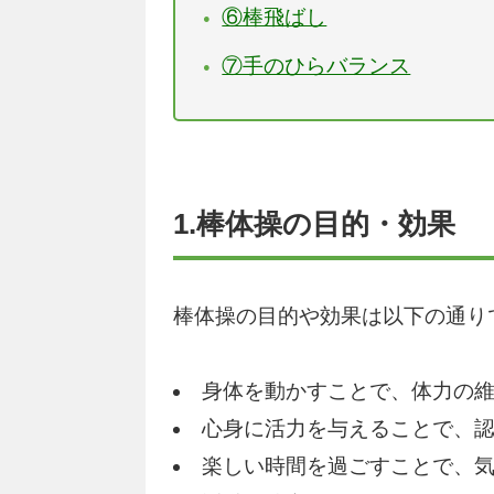
⑥棒飛ばし
⑦手のひらバランス
1.棒体操の目的・効果
棒体操の目的や効果は以下の通り
身体を動かすことで、体力の
心身に活力を与えることで、
楽しい時間を過ごすことで、