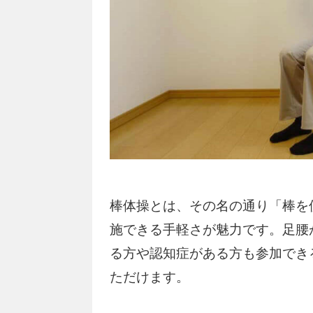
棒体操とは、その名の通り「棒を
施できる手軽さが魅力です。足腰
る方や認知症がある方も参加でき
ただけます。