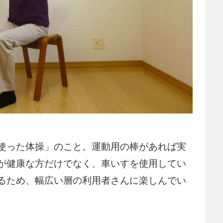
使った体操」のこと。運動用の棒があれば実
が健康な方だけでなく、車いすを使用してい
るため、幅広い層の利用者さんに楽しんでい