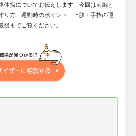
棒体操についてお伝えします。今回は前編と
作り方、運動時のポイント、上肢・手指の運
最後までご覧ください。