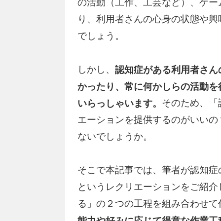
の活動（工作、工芸など）、ゲー
り、利用者さんの心身の状態や興
でしょう。
しかし、
認知症がある利用者さん
かったり、常に何かしらの活動を
そのため、「
いらっしゃいます。
エーションを提供するのがいいの
ないでしょうか。
そこで本記事では、筆者が認知症
というレクリエーションをご紹介
る」の２つの工程を組み合わせて
能力や好みに応じて得意な作業工