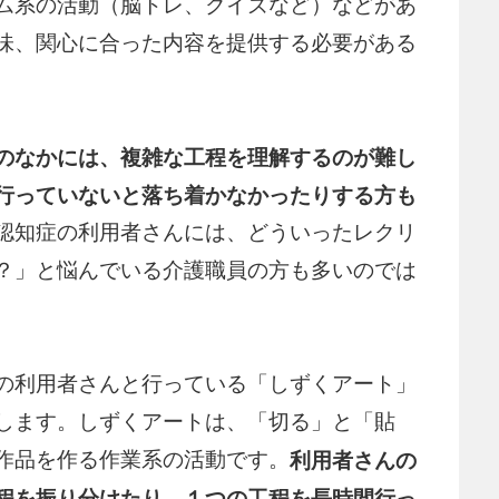
ム系の活動（脳トレ、クイズなど）などがあ
味、関心に合った内容を提供する必要がある
のなかには、複雑な工程を理解するのが難し
行っていないと落ち着かなかったりする方も
認知症の利用者さんには、どういったレクリ
？」と悩んでいる介護職員の方も多いのでは
の利用者さんと行っている「しずくアート」
します。しずくアートは、「切る」と「貼
作品を作る作業系の活動です。
利用者さんの
程を振り分けたり、１つの工程を長時間行っ