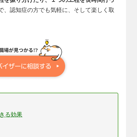
で、認知症の方でも気軽に、そして楽しく取
できる効果