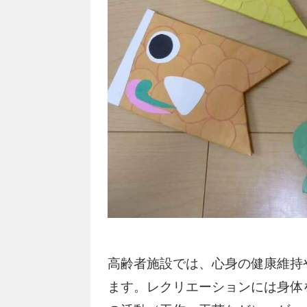
高齢者施設では、心身の健康維持
ます。レクリエーションには身体