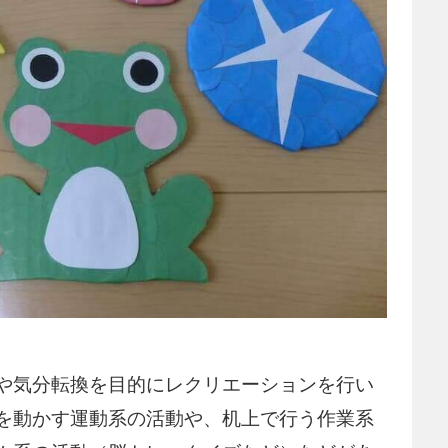
や気分転換を目的にレクリエーションを行い
を動かす運動系の活動や、机上で行う作業系