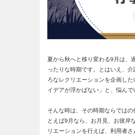
夏から秋へと移り変わる9月は、
ったりな時期です。とはいえ、介
ろなレクリエーションを企画した
イデアが浮かばない」と、悩んで
そんな時は、その時期ならではの
とえば9月なら、お月見、お彼岸
リエーションを行えば、利用者さ