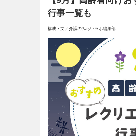
行事一覧も
構成・文／介護のみらいラボ編集部