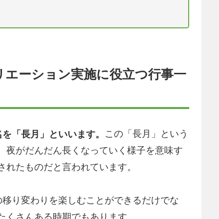
クリエーション実施に役立つ行事一
この「長月」という
名を「長月」といいます。
、夜がだんだん長くなっていく様子を意味す
されたものだと言われています。
の移り変わりを楽しむことができるだけでな
たくさんある時期でもあります。