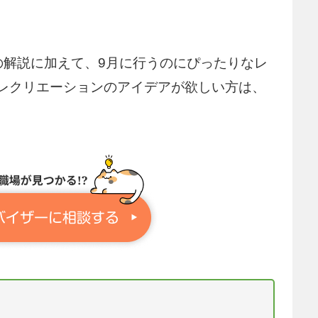
の解説に加えて、9月に行うのにぴったりなレ
レクリエーションのアイデアが欲しい方は、