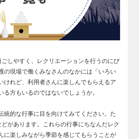
過ごしやすく、レクリエーションを行うのにぴ
護の現場で働くみなさんのなかには「いろい
いけれど、利用者さんに楽しんでもらえるア
いる方もいるのではないでしょうか。
伝統的な行事に目を向けてみてください。た
などがあります。これらの行事にちなんだレク
んに楽しみながら季節を感じてもらうことが