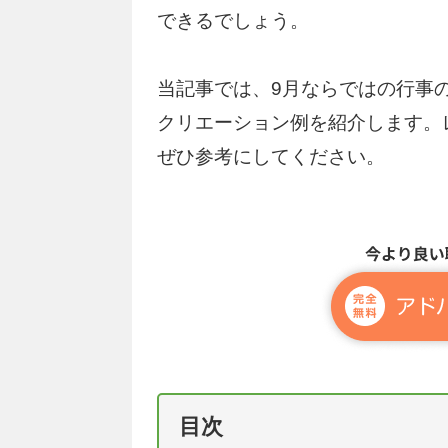
できるでしょう。
当記事では、9月ならではの行事
クリエーション例を紹介します。
ぜひ参考にしてください。
目次