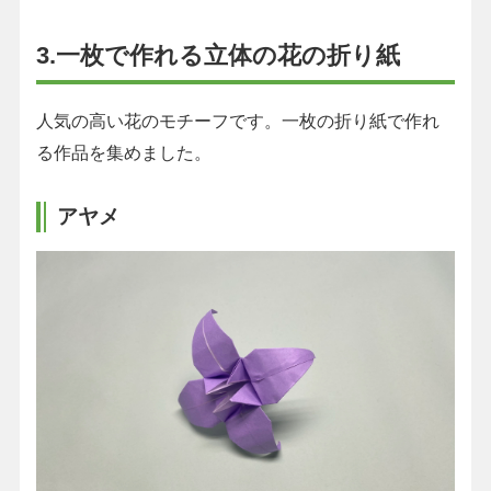
3.一枚で作れる立体の花の折り紙
人気の高い花のモチーフです。一枚の折り紙で作れ
る作品を集めました。
アヤメ