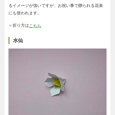
るイメージが強いですが、お祝い事で贈られる花束
にも使われます。
＞折り方は
こちら
水仙