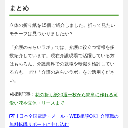
まとめ
立体の折り紙を15個ご紹介しました。折って見たい
モチーフは見つかりましたか？
「介護のみらいラボ」では、介護に役立つ情報を多
数紹介しています。現在介護現場で活躍している方
はもちろん、介護業界での就職や転職を検討してい
る方も、ぜひ「介護のみらいラボ」をご活用くださ
い。
●関連記事：
花の折り紙20選一枚から簡単に作れる可
愛い花や立体・リースまで
【日本全国電話・メール・WEB相談OK】介護職の
無料転職サポートに申し込む