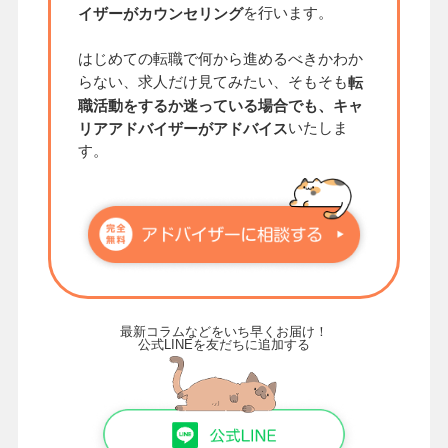
を行います。
イザーがカウンセリング
はじめての転職で何から進めるべきかわか
らない、求人だけ見てみたい、そもそも
転
職活動をするか迷っている場合でも、キャ
いたしま
リアアドバイザーがアドバイス
す。
最新コラムなどをいち早くお届け！
公式LINEを友だちに追加する