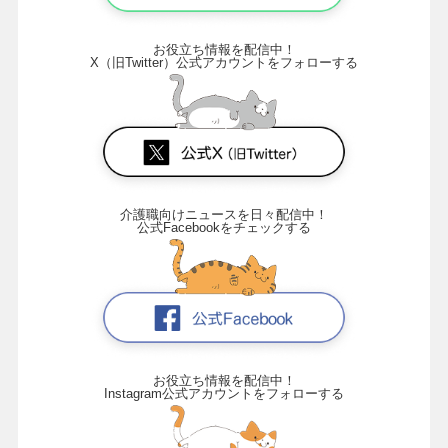
お役立ち情報を配信中！
X（旧Twitter）公式アカウントをフォローする
介護職向けニュースを日々配信中！
公式Facebookをチェックする
お役立ち情報を配信中！
Instagram公式アカウントをフォローする