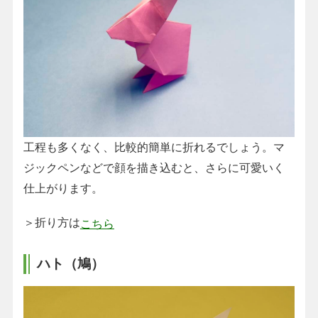
工程も多くなく、比較的簡単に折れるでしょう。マ
ジックペンなどで顔を描き込むと、さらに可愛いく
仕上がります。
＞折り方は
こちら
ハト（鳩）