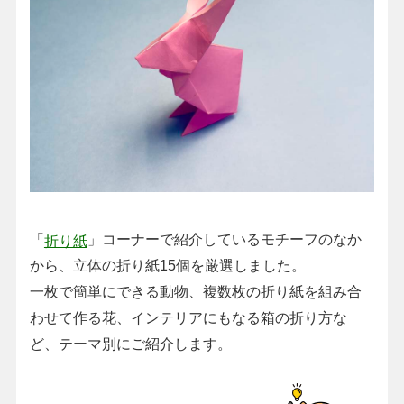
「
」コーナーで紹介しているモチーフのなか
折り紙
から、立体の折り紙15個を厳選しました。
一枚で簡単にできる動物、複数枚の折り紙を組み合
わせて作る花、インテリアにもなる箱の折り方な
ど、テーマ別にご紹介します。