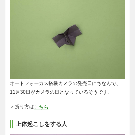
オートフォーカス搭載カメラの発売日にちなんで、
11月30日がカメラの日となっているそうです。
＞折り方は
こちら
上体起こしをする人