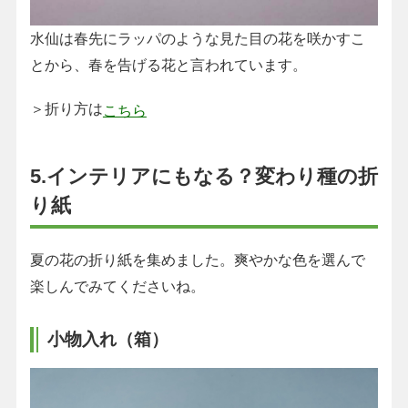
水仙は春先にラッパのような見た目の花を咲かすこ
とから、春を告げる花と言われています。
＞折り方は
こちら
5.インテリアにもなる？変わり種の折
り紙
夏の花の折り紙を集めました。爽やかな色を選んで
楽しんでみてくださいね。
小物入れ（箱）