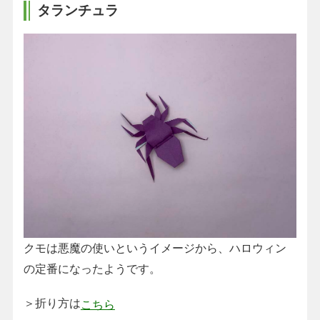
タランチュラ
クモは悪魔の使いというイメージから、ハロウィン
の定番になったようです。
＞折り方は
こちら