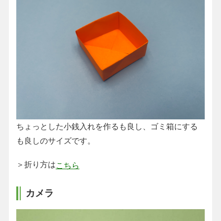
ちょっとした小銭入れを作るも良し、ゴミ箱にする
も良しのサイズです。
＞折り方は
こちら
カメラ