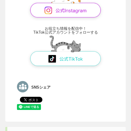
お役立ち情報を配信中！
TikTok公式アカウントをフォローする
SNSシェア