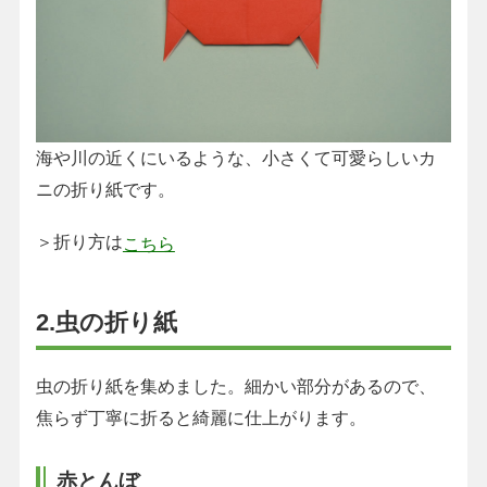
海や川の近くにいるような、小さくて可愛らしいカ
ニの折り紙です。
＞折り方は
こちら
2.虫の折り紙
虫の折り紙を集めました。細かい部分があるので、
焦らず丁寧に折ると綺麗に仕上がります。
赤とんぼ