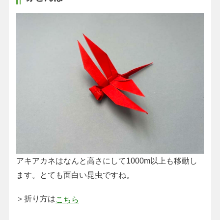
アキアカネはなんと高さにして1000m以上も移動し
ます。とても面白い昆虫ですね。
＞折り方は
こちら