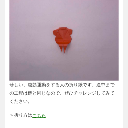
珍しい、腹筋運動をする人の折り紙です。途中まで
の工程は鶴と同じなので、ぜひチャレンジしてみて
ください。
＞折り方は
こちら