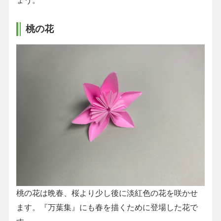
桃の花
桃の花は晩春、桜より少し後に淡紅色の花を咲かせ
ます。『万葉集』にも春を描くために登場した花で