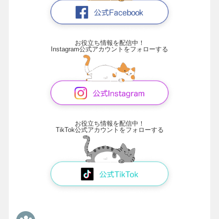
お役立ち情報を配信中！
Instagram公式アカウントをフォローする
お役立ち情報を配信中！
TikTok公式アカウントをフォローする