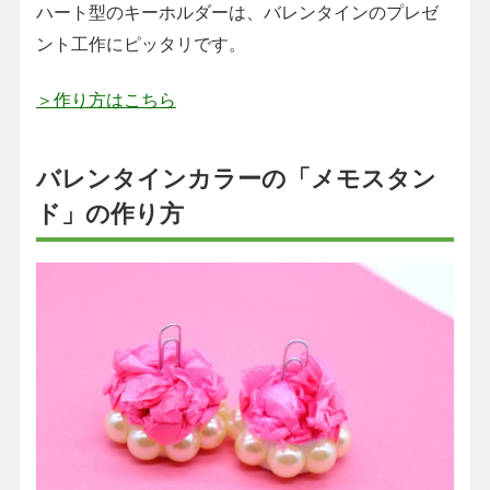
ハート型のキーホルダーは、バレンタインのプレゼ
ント工作にピッタリです。
＞作り方はこちら
バレンタインカラーの「メモスタン
ド」の作り方