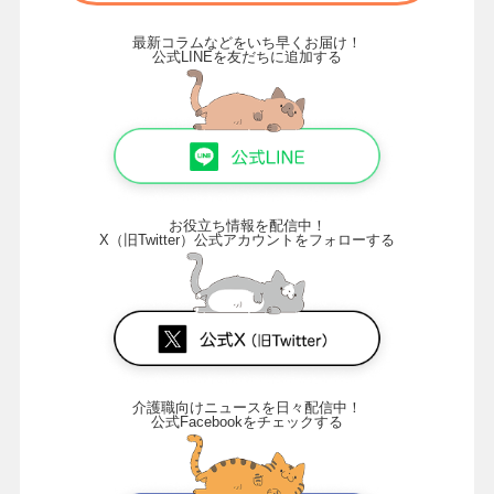
最新コラムなどをいち早くお届け！
公式LINEを友だちに追加する
お役立ち情報を配信中！
X（旧Twitter）公式アカウントをフォローする
介護職向けニュースを日々配信中！
公式Facebookをチェックする