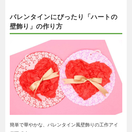
バレンタインにぴったり「ハートの
壁飾り」の作り方
簡単で華やかな、バレンタイン風壁飾りの工作アイ