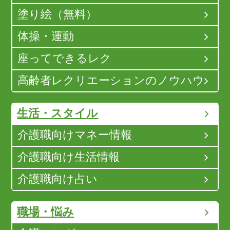
塗り絵（無料）
体操・運動
座ってできるレク
高齢者レクリエーションのノウハウ
生活・スタイル
介護職向けマネー情報
介護職向け生活情報
介護職向け占い
職場・悩み