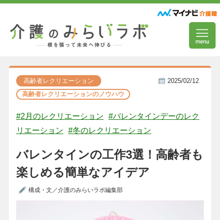
高齢者レクリエーション
2025/02/12
高齢者レクリエーションのノウハウ
#2月のレクリエーション
#バレンタインデーのレク
リエーション
#冬のレクリエーション
バレンタインの工作3選！高齢者も
楽しめる簡単なアイデア
構成・文／介護のみらいラボ編集部