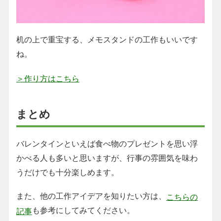
机の上で重宝する、メモスタンドの工作もいいです
ね。
＞作り方はこちら
まとめ
バレンタインといえば食べ物のプレゼントを思い浮
かべる人も多いと思いますが、行事の雰囲気を味わ
うだけでも十分楽しめます。
また、他の工作アイデアを知りたい方は、
こちらの
も参考にしてみてください。
記事