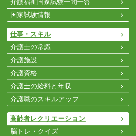
介護福祉国家試験一問一答
国家試験情報
仕事・スキル
介護士の常識
介護施設
介護資格
介護士の給料と年収
介護職のスキルアップ
高齢者レクリエーション
脳トレ・クイズ