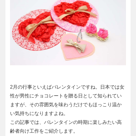
2月の行事といえばバレンタインですね。日本では女
性が男性にチョコレートを贈る日として知られてい
ますが、その雰囲気を味わうだけでもほっこり温か
い気持ちになりますよね。
この記事では、バレンタインの時期に楽しみたい高
齢者向け工作をご紹介します。