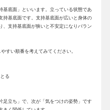
持基底面」といいます。立っている状態であ
支持基底面です。支持基底面が広いと身体の
り、支持基底面が狭いと不安定になりバラン
しやすい順番を考えてみてください。
つ
をとる
片足立ち」で、次が「気をつけの姿勢」です
大きく関係しています。