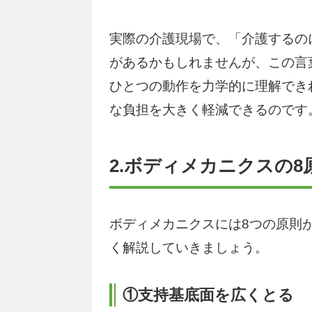
実際の介護現場で、「介護するの
があるかもしれませんが、この言
ひとつの動作を力学的に理解でき
な負担を大きく軽減できるのです
2.ボディメカニクスの8
ボディメカニクスには8つの原則
く解説していきましょう。
①支持基底面を広くとる