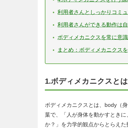
利用者さんとしっかりコミ
利用者さんができる動作は
ボディメカニクスを常に意
まとめ：ボディメカニクス
1.ボディメカニクスとは
ボディメカニクスとは、body（身
葉で、「人が身体を動かすときに
か？」を力学的観点からとらえた