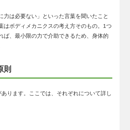
に力は必要ない」といった言葉を聞いたこと
葉はボディメカニクスの考え方そのもの。1つ
れば、最小限の力で介助できるため、身体的
。
原則
があります。ここでは、それぞれについて詳し