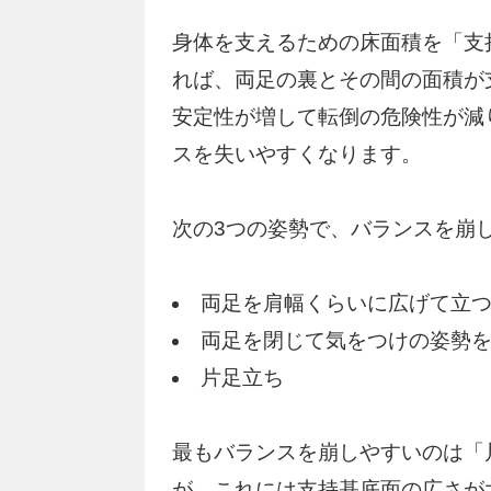
身体を支えるための床面積を「支
れば、両足の裏とその間の面積が
安定性が増して転倒の危険性が減
スを失いやすくなります。
次の3つの姿勢で、バランスを崩
両足を肩幅くらいに広げて立
両足を閉じて気をつけの姿勢
片足立ち
最もバランスを崩しやすいのは「
が、これには支持基底面の広さが