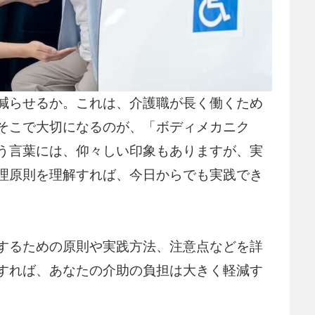
減らせるか。これは、介護職が長く働くため
そこで大切になるのが、「ボディメカニク
う言葉には、仰々しい印象もありますが、実
理原則を理解すれば、今日からでも実践でき
するための原則や実践方法、注意点などを詳
すれば、あなたの介助の負担は大きく軽減す