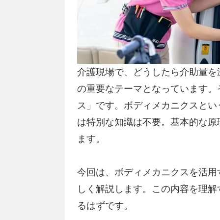
介護現場で、どうしたら介助量を
の重要なテーマとなっています。
ス」です。ボディメカニクスとい
は特別な知識は不要。基本的な原
ます。
今回は、ボディメカニクスを活用
しく解説します。この内容を理解
るはずです。