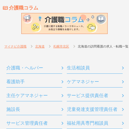
介護職コラム
マイナビ介護職
北海道
札幌市北区
北海道の訪問看護の求人・転職一覧
介護職・ヘルパー
生活相談員
看護助手
ケアマネジャー
主任ケアマネジャー
サービス提供責任者
施設長
児童発達支援管理責任者
サービス管理責任者
福祉用具専門相談員