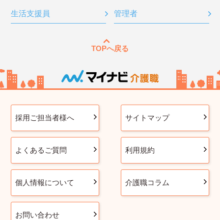
生活支援員
管理者
TOPへ戻る
採用ご担当者様へ
サイトマップ
よくあるご質問
利用規約
個人情報について
介護職コラム
お問い合わせ