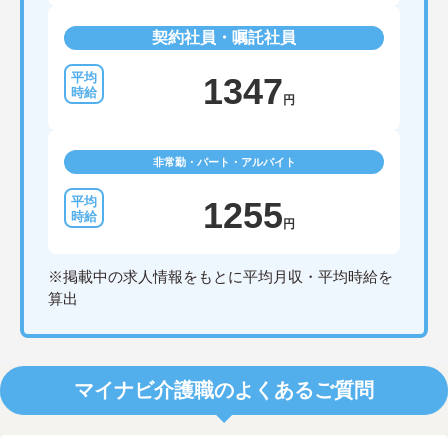
契約社員・嘱託社員
1347
円
非常勤・パート・アルバイト
1255
円
※掲載中の求人情報をもとに平均月収・平均時給を
算出
マイナビ介護職のよくあるご質問