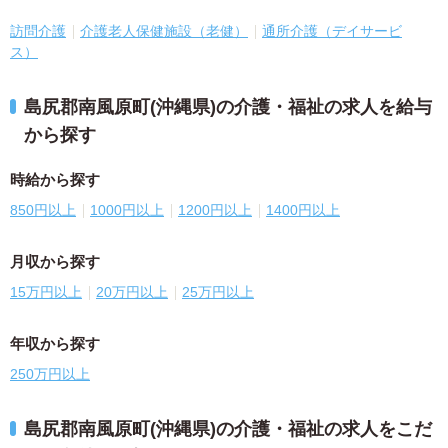
訪問介護
介護老人保健施設（老健）
通所介護（デイサービ
ス）
島尻郡南風原町(沖縄県)の介護・福祉の求人を給与
から探す
時給から探す
850円以上
1000円以上
1200円以上
1400円以上
月収から探す
15万円以上
20万円以上
25万円以上
年収から探す
250万円以上
島尻郡南風原町(沖縄県)の介護・福祉の求人をこだ