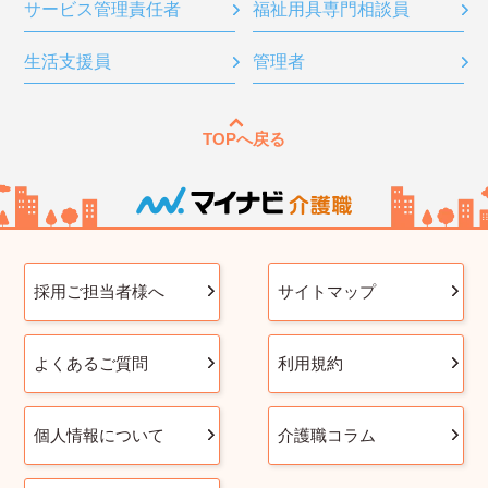
サービス管理責任者
福祉用具専門相談員
生活支援員
管理者
TOPへ戻る
採用ご担当者様へ
サイトマップ
よくあるご質問
利用規約
個人情報について
介護職コラム