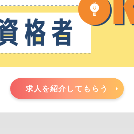
求人を紹介してもらう