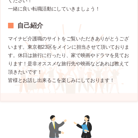
ください！
一緒に良い転職活動にしていきましょう！
自己紹介
マイナビ介護職のサイトをご覧いただきありがとうござ
います。東京都23区をメインに担当させて頂いておりま
す。休日は旅行に行ったり、家で映画やドラマを見てお
ります！是非オススメな旅行先や映画などあれば教えて
頂きたいです！
皆様とお話し出来るこを楽しみにしております！