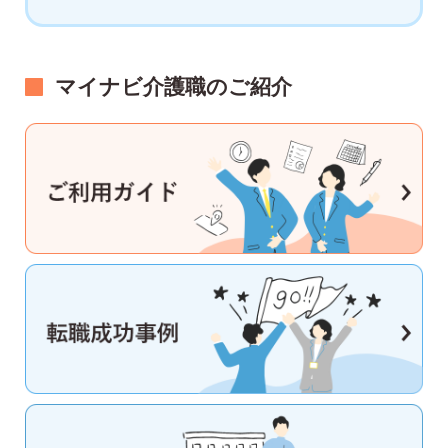
マイナビ介護職のご紹介