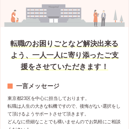
転職のお困りごとなど解決出来る
よう、一人一人に寄り添ったご支
援をさせていただきます！
一言メッセージ
東京都23区を中心に担当しております。
転職は人生の大きな転機ですので、後悔がない選択をし
て頂けるようサポートさせて頂きます。
どんなに些細なことでも構いませんのでお気軽にご相談