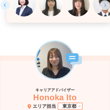
キャリアアドバイザー
Honoka Ito
エリア担当
東京都