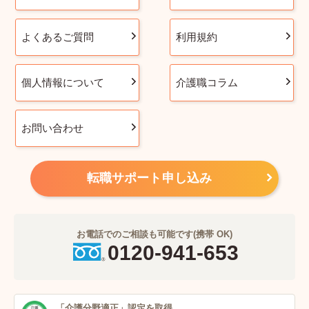
よくあるご質問
利用規約
個人情報について
介護職コラム
お問い合わせ
転職サポート申し込み
お電話でのご相談も可能です(携帯 OK)
0120-941-653
「介護分野適正」
認定を取得