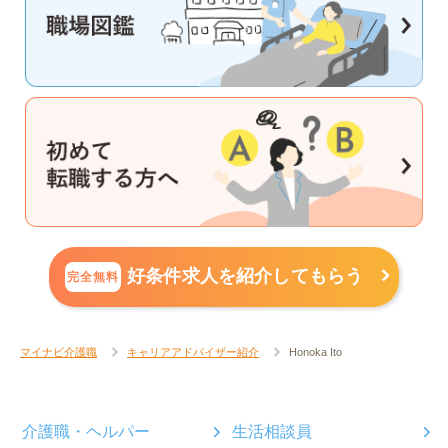
好条件求人を紹介してもらう
完全無料
マイナビ介護職
キャリアアドバイザー紹介
Honoka Ito
介護職・ヘルパー
生活相談員