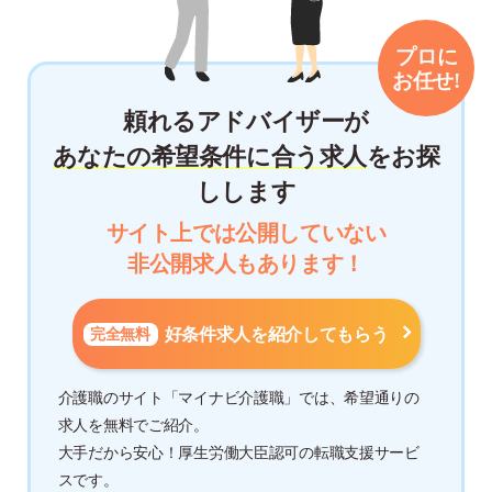
頼れるアドバイザーが
あなたの希望条件に合う求人
をお探
しします
サイト上では公開していない
非公開求人もあります！
完全無料
好条件求人を紹介してもらう
介護職のサイト「マイナビ介護職」では、希望通りの
求人を無料でご紹介。
大手だから安心！厚生労働大臣認可の転職支援サービ
スです。