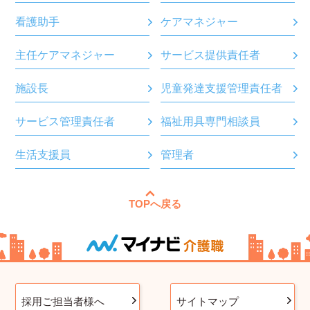
看護助手
ケアマネジャー
主任ケアマネジャー
サービス提供責任者
施設長
児童発達支援管理責任者
サービス管理責任者
福祉用具専門相談員
生活支援員
管理者
TOPへ戻る
採用ご担当者様へ
サイトマップ