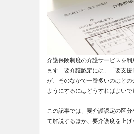
介護保険制度の介護サービスを利
ます。要介護認定には、「要支援1
が、そのなかで一番多いのはどの
ようにするにはどうすればよいで
この記事では、要介護認定の区分
て解説するほか、要介護度を上げ