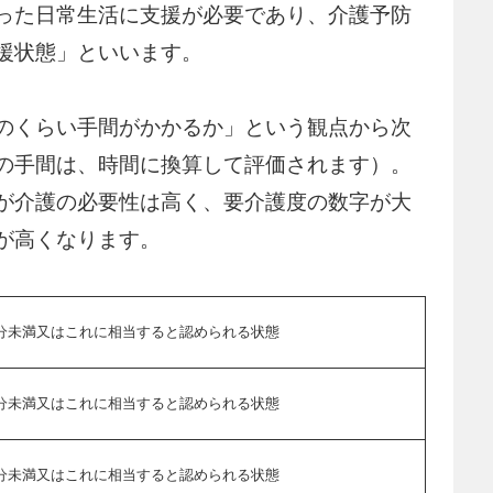
った日常生活に支援が必要であり、介護予防
援状態」といいます。
のくらい手間がかかるか」という観点から次
の手間は、時間に換算して評価されます）。
が介護の必要性は高く、要介護度の数字が大
が高くなります。
2分未満又はこれに相当すると認められる状態
0分未満又はこれに相当すると認められる状態
0分未満又はこれに相当すると認められる状態