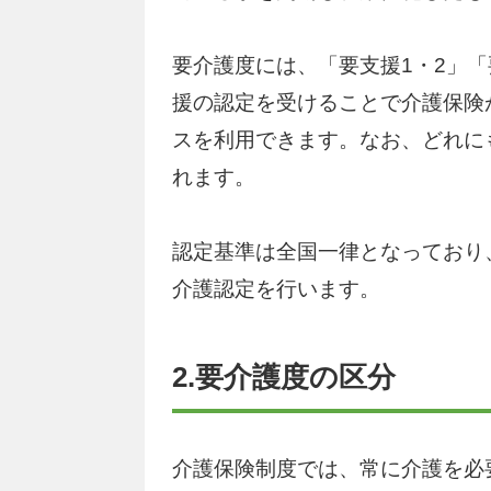
要介護度には、「要支援1・2」「
援の認定を受けることで介護保険
スを利用できます。なお、どれに
れます。
認定基準は全国一律となっており
介護認定を行います。
2.要介護度の区分
介護保険制度では、常に介護を必