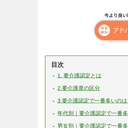
目次
1. 要介護認定とは
2.要介護度の区分
3.要介護認定で一番多いの
年代別｜要介護認定で一番
男女別｜要介護認定で一番