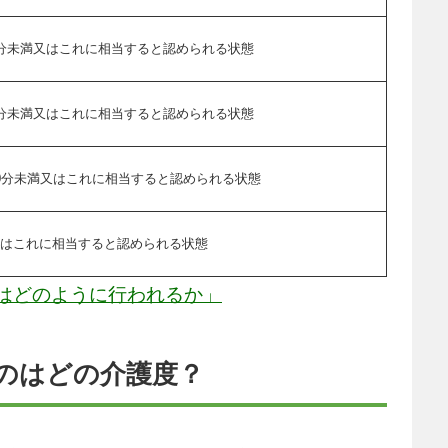
0分未満又はこれに相当すると認められる状態
0分未満又はこれに相当すると認められる状態
10分未満又はこれに相当すると認められる状態
又はこれに相当すると認められる状態
はどのように行われるか」
いのはどの介護度？