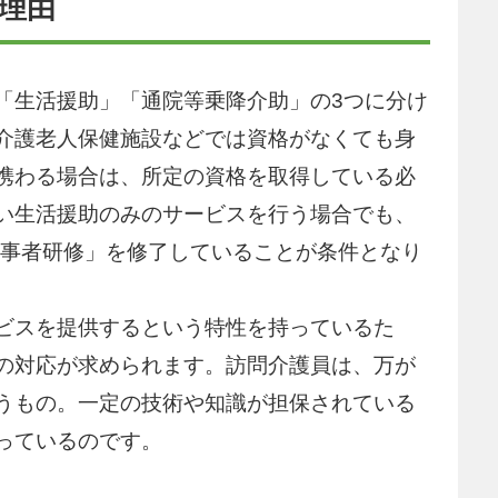
理由
「生活援助」「通院等乗降介助」の3つに分け
介護老人保健施設などでは資格がなくても身
携わる場合は、所定の資格を取得している必
い生活援助のみのサービスを行う場合でも、
従事者研修」を修了していることが条件となり
ビスを提供するという特性を持っているた
の対応が求められます。訪問介護員は、万が
うもの。一定の技術や知識が担保されている
っているのです。