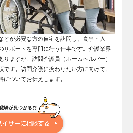
などが必要な方の自宅を訪問し、食事・入
のサポートを専門に行う仕事です。介護業界
ありますが、訪問介護員（ホームヘルパー）
須です。訪問介護に携わりたい方に向けて、
格についてお伝えします。