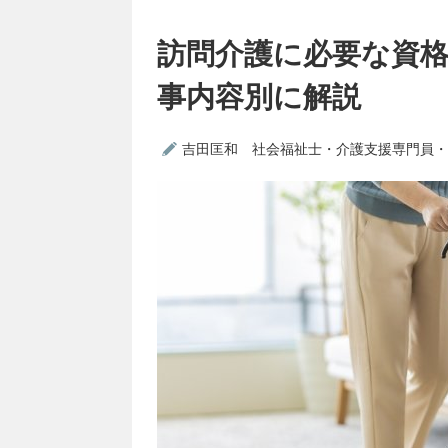
訪問介護に必要な資
事内容別に解説
吉田匡和 社会福祉士・介護支援専門員・