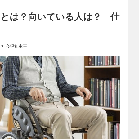
格とは？向いている人は？ 仕
 社会福祉主事