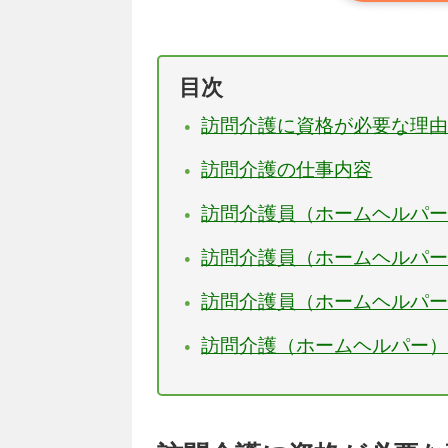
目次
訪問介護に資格が必要な理
訪問介護の仕事内容
訪問介護員（ホームヘルパ
訪問介護員（ホームヘルパ
訪問介護員（ホームヘルパ
訪問介護（ホームヘルパー