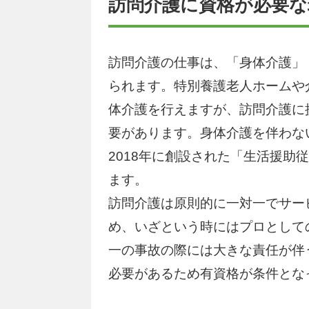
訪問介護に資格が必要な
訪問介護の仕事は、「身体介護」
られます。特別養護老人ホームや
体介護を行えますが、訪問介護に
要があります。身体介護を伴わな
2018年に創設された「生活援助
ます。
訪問介護は原則的に一対一でサー
め、いざという時にはプロとして
一の事故の際には大きな責任が伴
必要があるため有資格が条件とな