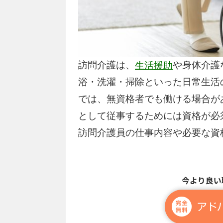
訪問介護は、
や身体介護
生活援助
浴・洗濯・掃除といった日常生活
では、無資格者でも働ける場合が
として従事するためには資格が必
訪問介護員の仕事内容や必要な資