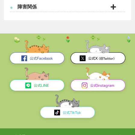
障害関係
●