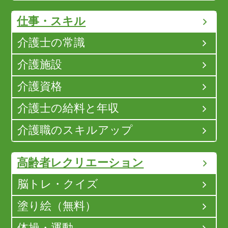
仕事・スキル
介護士の常識
介護施設
介護資格
介護士の給料と年収
介護職のスキルアップ
高齢者レクリエーション
脳トレ・クイズ
塗り絵（無料）
体操・運動