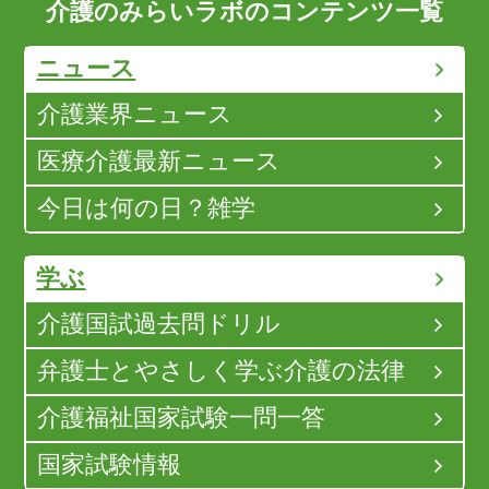
介護のみらいラボのコンテンツ一覧
ニュース
介護業界ニュース
医療介護最新ニュース
今日は何の日？雑学
学ぶ
介護国試過去問ドリル
弁護士とやさしく学ぶ介護の法律
介護福祉国家試験一問一答
国家試験情報