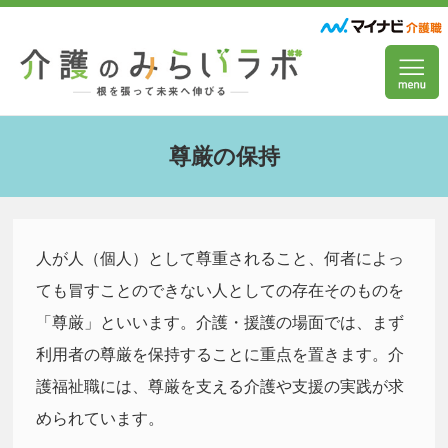
尊厳の保持
人が人（個人）として尊重されること、何者によっ
ても冒すことのできない人としての存在そのものを
「尊厳」といいます。介護・援護の場面では、まず
利用者の尊厳を保持することに重点を置きます。介
護福祉職には、尊厳を支える介護や支援の実践が求
められています。