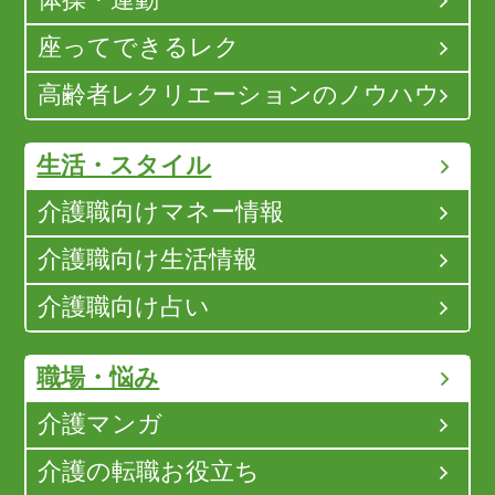
座ってできるレク
高齢者レクリエーションのノウハウ
生活・スタイル
介護職向けマネー情報
介護職向け生活情報
介護職向け占い
職場・悩み
介護マンガ
介護の転職お役立ち