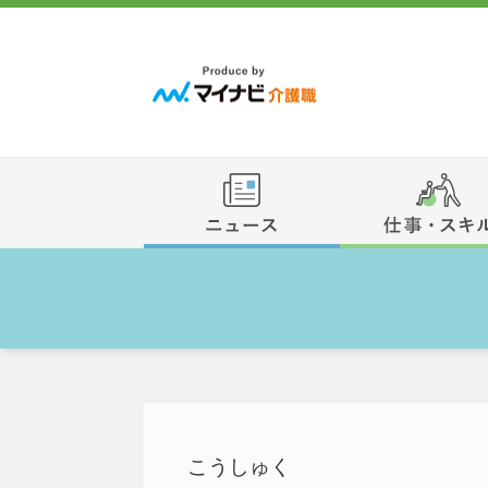
こうしゅく