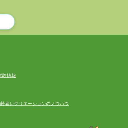
試験情報
高齢者レクリエーションのノウハウ