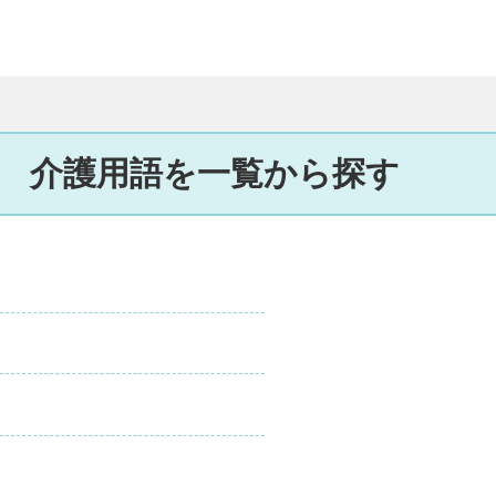
介護用語を一覧から探す