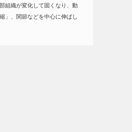
部組織が変化して固くなり、動
縮」、関節などを中心に伸ばし