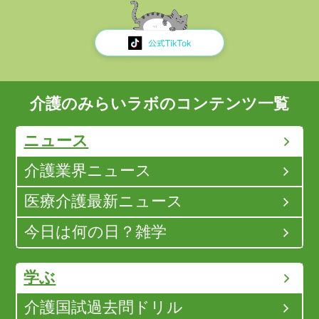
介護のみらいラボのコンテンツ一覧
ニュース
介護業界ニュース
医療介護最新ニュース
今日は何の日？雑学
学ぶ
介護国試過去問ドリル