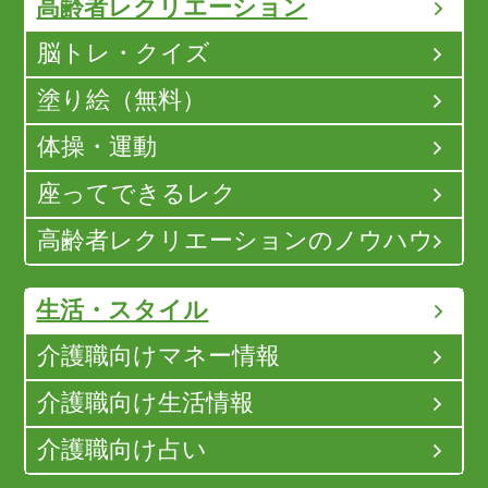
高齢者レクリエーション
脳トレ・クイズ
塗り絵（無料）
体操・運動
座ってできるレク
高齢者レクリエーションのノウハウ
生活・スタイル
介護職向けマネー情報
介護職向け生活情報
介護職向け占い