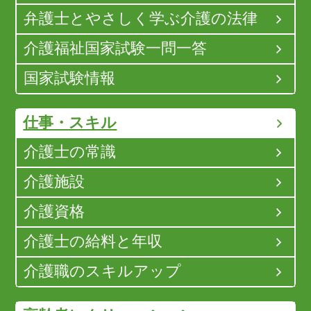
弁護士とやさしく学ぶ介護の法律
介護福祉国家試験一問一答
国家試験情報
仕事・スキル
介護士の常識
介護施設
介護資格
介護士の給料と年収
介護職のスキルアップ