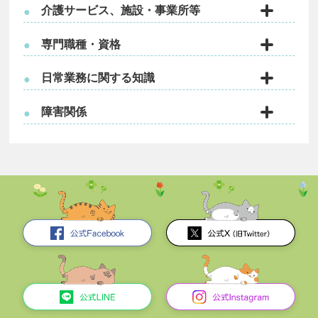
介護サービス、施設・事業所等
●
専門職種・資格
●
日常業務に関する知識
●
障害関係
●