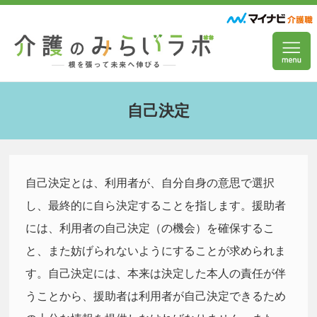
自己決定
自己決定とは、利用者が、自分自身の意思で選択
し、最終的に自ら決定することを指します。援助者
には、利用者の自己決定（の機会）を確保するこ
と、また妨げられないようにすることが求められま
す。自己決定には、本来は決定した本人の責任が伴
うことから、援助者は利用者が自己決定できるため