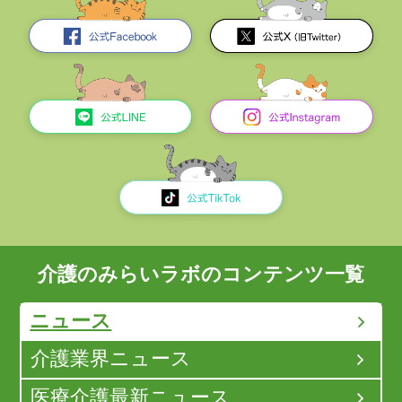
介護のみらいラボのコンテンツ一覧
ニュース
介護業界ニュース
医療介護最新ニュース