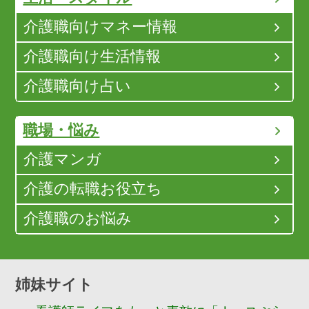
介護職向けマネー情報
介護職向け生活情報
介護職向け占い
職場・悩み
介護マンガ
介護の転職お役立ち
介護職のお悩み
姉妹サイト