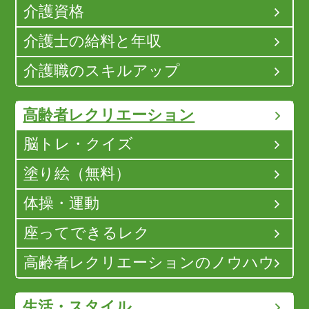
介護資格
介護士の給料と年収
介護職のスキルアップ
高齢者レクリエーション
脳トレ・クイズ
塗り絵（無料）
体操・運動
座ってできるレク
高齢者レクリエーションのノウハウ
生活・スタイル