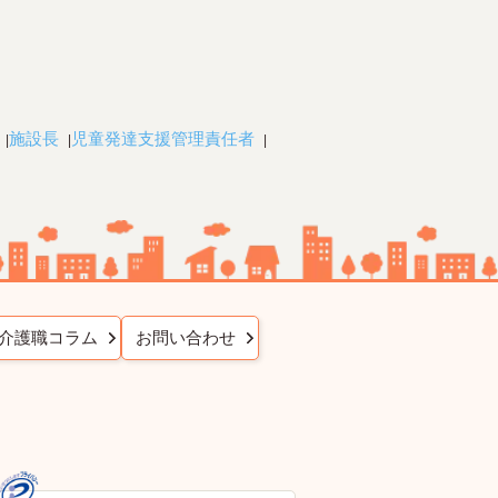
施設長
児童発達支援管理責任者
介護職コラム
お問い合わせ