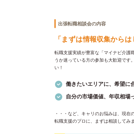
出張転職相談会の内容
「まずは情報収集からは
転職支援実績が豊富な「マイナビ介護
うか迷っている方の参加も大歓迎です
い！
働きたいエリアに、希望に
自分の市場価値、年収相場
・・・など、キャリのお悩みは、現在
転職支援のプロに、まずは相談してみ