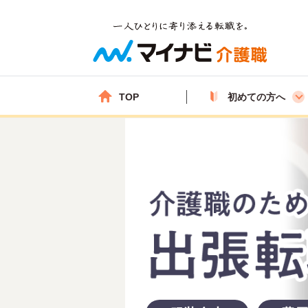
TOP
初めての方へ