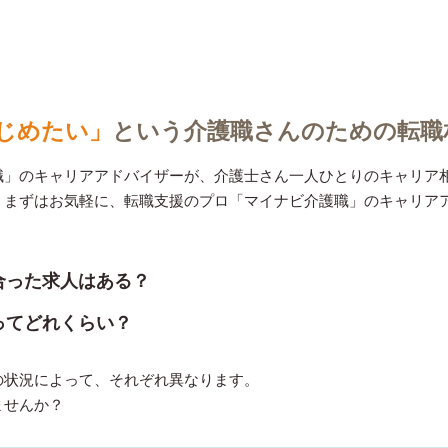
じめたい」
という介護職さんのための
転職
職」のキャリアアドバイザーが、介護士さん一人ひとりのキャリア
。まずはお気軽に、転職支援のプロ「マイナビ介護職」のキャリア
合った求人はある？
ってどれくらい？
の状況によって、それぞれ異なります。
ませんか？