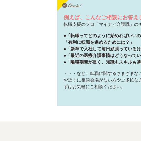
例えば、こんなご相談にお答え
転職支援のプロ「マイナビ介護職」の
●「転職ってどのように始めればいい
「有利に転職を進めるためには？」
●「新卒で入社して毎日頑張っているけ
●「最近の医療介護事情はどうなって
●「離職期間が長く、知識もスキルも薄
・・・など、転職に関するさまざまな
お近くに相談会場がない方やご多忙な
ずはお気軽にご相談ください。