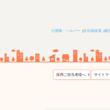
介護職・ヘルパー
生活相談員
看
採用ご担当者様へ
サイトマ