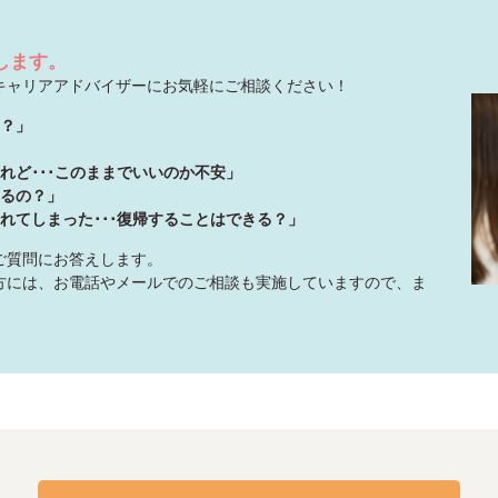
します。
キャリアアドバイザーにお気軽にご相談ください！
の？」
れど･･･このままでいいのか不安」
いるの？」
れてしまった･･･復帰することはできる？」
ご質問にお答えします。
方には、お電話やメールでのご相談も実施していますので、ま