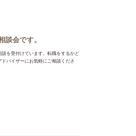
相談会です。
相談を受付けています。転職をするかど
アドバイザーにお気軽にご相談くださ