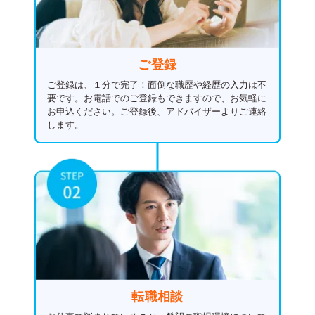
ご登録
ご登録は、１分で完了！面倒な職歴や経歴の入力は不
要です。お電話でのご登録もできますので、お気軽に
お申込ください。
ご登録後、アドバイザーよりご連絡
します。
転職相談