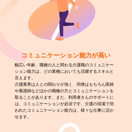
コミュニケーション能力が高い
幅広い年齢、職種の人と関わる介護職のコミュニケー
ション能力は、どの業種においても活躍するスキルと
言えます。
介護業界は人との関わりが強く、同僚はもちろん医師
や看護師などほかの職種の方とコミュニケーションを
取ることがあります。また、利用者さんのサポートに
は、コミュニケーションが必須です。介護の現場で培
われたコミュニケーション能力は、様々な仕事に活か
せます。