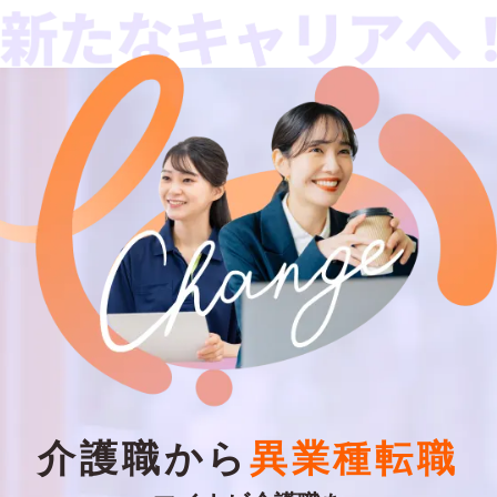
介護職から
異業種転職