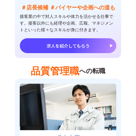
＃店長候補 ＃バイヤーや企画への道も
接客業の中で対人スキルや体力を活かせる仕事で
す。接客以外にも経理や企画、広報、マネジメン
トといった様々なスキルが身に付きます。
品質管理職
への転職