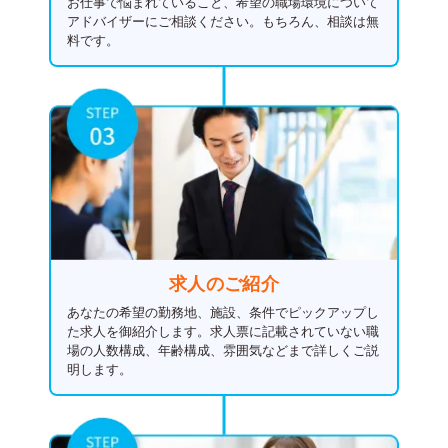
お仕事で悩まれていること、希望の職場環境について
アドバイザーにご相談ください。もちろん、相談は無
料です。
求人のご紹介
あなたの希望の勤務地、施設、条件でピックアップし
た求人を御紹介します。求人票に記載されていない職
場の人数構成、年齢構成、雰囲気などまで詳しくご説
明します。