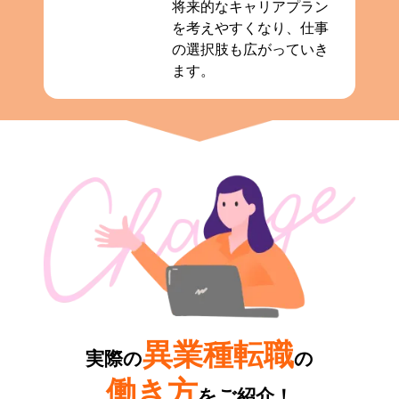
将来的なキャリアプラン
を考えやすくなり、仕事
の選択肢も広がっていき
ます。
異業種転職
実際の
の
働き方
をご紹介！