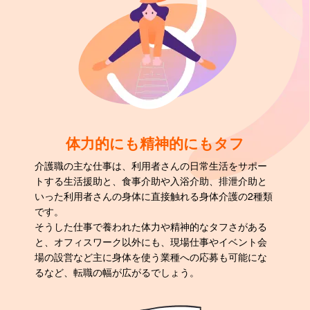
体力的にも精神的にもタフ
介護職の主な仕事は、利用者さんの日常生活をサポー
トする生活援助と、食事介助や入浴介助、排泄介助と
いった利用者さんの身体に直接触れる身体介護の2種類
です。
そうした仕事で養われた体力や精神的なタフさがある
と、オフィスワーク以外にも、現場仕事やイベント会
場の設営など主に身体を使う業種への応募も可能にな
るなど、転職の幅が広がるでしょう。