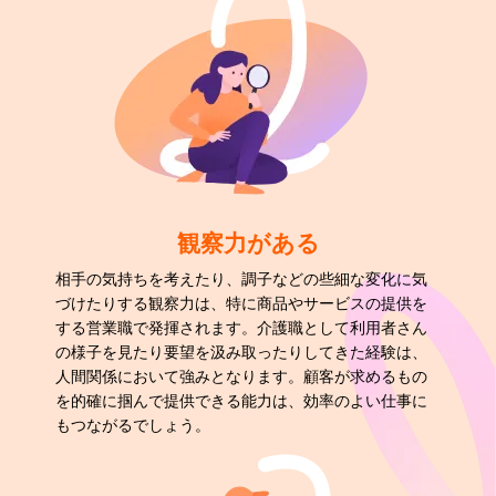
観察力がある
相手の気持ちを考えたり、調子などの些細な変化に気
づけたりする観察力は、特に商品やサービスの提供を
する営業職で発揮されます。介護職として利用者さん
の様子を見たり要望を汲み取ったりしてきた経験は、
人間関係において強みとなります。顧客が求めるもの
を的確に掴んで提供できる能力は、効率のよい仕事に
もつながるでしょう。