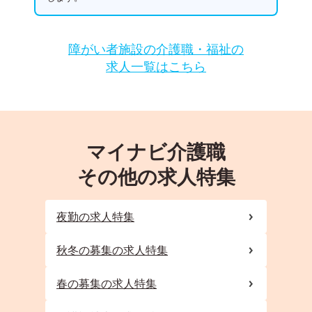
障がい者施設の介護職・福祉の
求人一覧はこちら
マイナビ介護職
その他の求人特集
夜勤の求人特集
秋冬の募集の求人特集
春の募集の求人特集