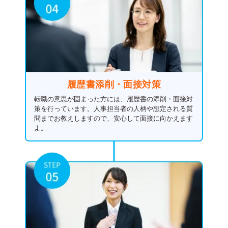
履歴書添削・面接対策
転職の意思が固まった方には、履歴書の添削・面接対
策を行っています。人事担当者の人柄や想定される質
問までお教えしますので、安心して面接に向かえます
よ。