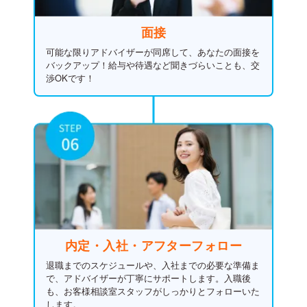
面接
可能な限りアドバイザーが同席して、あなたの面接を
バックアップ！給与や待遇など聞きづらいことも、交
渉OKです！
内定・入社・
アフターフォロー
退職までのスケジュールや、入社までの必要な準備ま
で、アドバイザーが丁寧にサポートします。入職後
も、お客様相談室スタッフがしっかりとフォローいた
します。