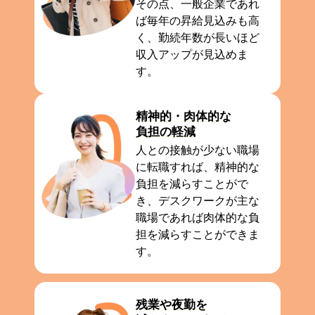
その点、一般企業であれ
ば毎年の昇給見込みも高
く、勤続年数が長いほど
収入アップが見込めま
す。
精神的・肉体的な
負担の軽減
人との接触が少ない職場
に転職すれば、精神的な
負担を減らすことがで
き、デスクワークが主な
職場であれば肉体的な負
担を減らすことができま
す。
残業や夜勤を