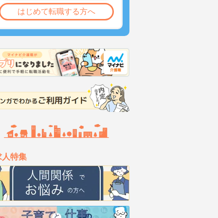
はじめて転職する方へ
求人特集