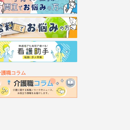
介護職コラム