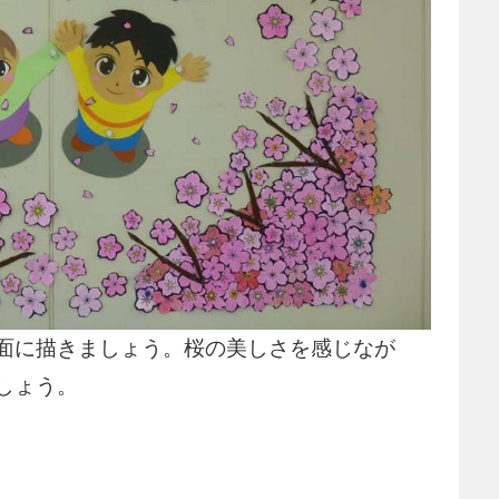
面に描きましょう。桜の美しさを感じなが
しょう。