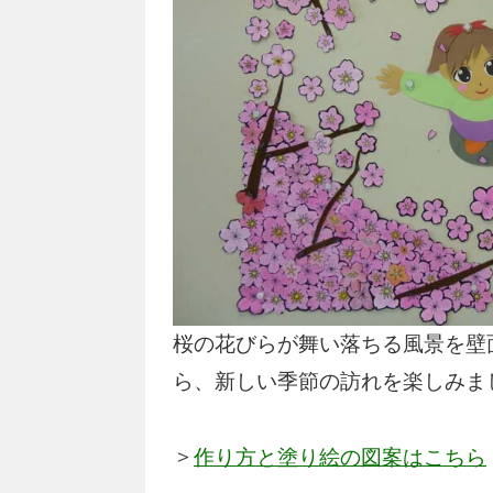
桜の花びらが舞い落ちる風景を壁
ら、新しい季節の訪れを楽しみま
＞
作り方と塗り絵の図案はこちら