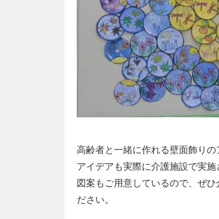
高齢者と一緒に作れる壁面飾りの
アイデアも実際に介護施設で実施
図案もご用意しているので、ぜひ
ださい。