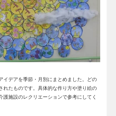
アイデアを季節・月別にまとめました。どの
されたものです。具体的な作り方や塗り絵の
介護施設のレクリエーションで参考にしてく