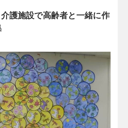
！介護施設で高齢者と一緒に作
集