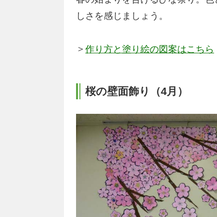
しさを感じましょう。
＞
作り方と塗り絵の図案はこちら
桜の壁面飾り（4月）