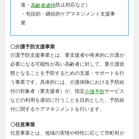
進・
防止対応など）
高齢者虐待
・包括的・継続的ケアマネジメント支援事
業
〇介護予防支援事業
介護予防支援事業とは、要支援者や将来的に介護が
必要になる可能性が高い高齢者に対して、要介護状
態となることを予防するための支援・サポートを行
う事業です。具体的には、介護保険における予防給
付の対象者（要支援者）が、指定
サービス
介護予防
などの利用を適切に行うことを目的とした、予防給
付に関するケアマネジメントを行います。
〇任意事業
任意事業とは、地域の実情や特性に応じて市町村が