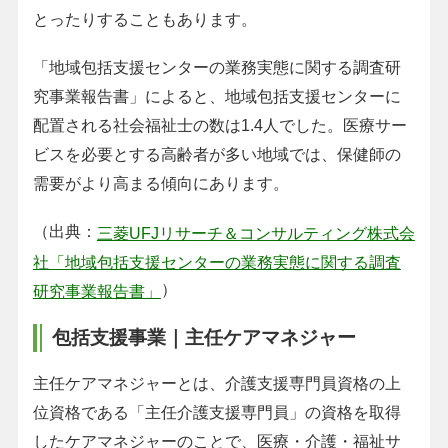
とったりすることもあります。
「地域包括支援センターの業務実態に関する調査研
究事業報告書」によると、地域包括支援センターに
配置される社会福祉士の数は1.4人でした。医療サー
ビスを必要とする高齢者が多い地域では、保健師の
需要がより高まる傾向にあります。
（出典：
三菱UFJリサーチ＆コンサルティング株式会
社「地域包括支援センターの業務実態に関する調査
）
研究事業報告書」
包括支援事業｜主任ケアマネジャー
主任ケアマネジャーとは、介護支援専門員資格の上
位資格である「主任介護支援専門員」の資格を取得
したケアマネジャーのことで、医療・介護・福祉サ