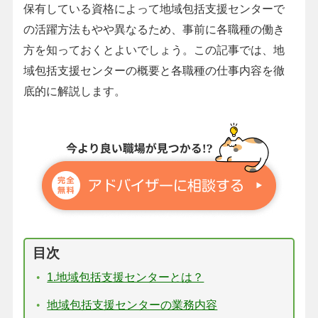
保有している資格によって地域包括支援センターで
の活躍方法もやや異なるため、事前に各職種の働き
方を知っておくとよいでしょう。この記事では、地
域包括支援センターの概要と各職種の仕事内容を徹
底的に解説します。
目次
1.地域包括支援センターとは？
地域包括支援センターの業務内容