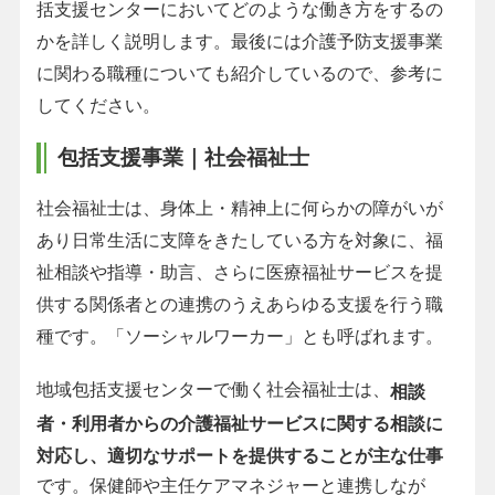
括支援センターにおいてどのような働き方をするの
かを詳しく説明します。最後には介護予防支援事業
に関わる職種についても紹介しているので、参考に
してください。
包括支援事業｜社会福祉士
社会福祉士は、身体上・精神上に何らかの障がいが
あり日常生活に支障をきたしている方を対象に、福
祉相談や指導・助言、さらに医療福祉サービスを提
供する関係者との連携のうえあらゆる支援を行う職
種です。「ソーシャルワーカー」とも呼ばれます。
地域包括支援センターで働く社会福祉士は、
相談
者・利用者からの介護福祉サービスに関する相談に
対応し、適切なサポートを提供することが主な仕事
です。保健師や主任ケアマネジャーと連携しなが