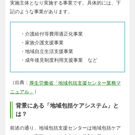
実施主体となり実施する事業です。具体的には、下
記のような事業があります。
・介護給付等費用適正化事業
・家族介護支援事業
・地域自立生活支援事業
・成年後見制度利用支援事業 など
（出典：
厚生労働省「地域包括支援センター業務マ
）
ニュアル」
背景にある「地域包括ケアシステム」と
は？
前述の通り、地域包括支援センターは地域包括ケア