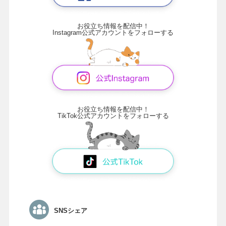
お役立ち情報を配信中！
Instagram公式アカウントをフォローする
お役立ち情報を配信中！
TikTok公式アカウントをフォローする
SNSシェア