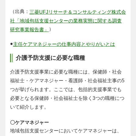
（出典：
三菱UFJリサーチ＆コンサルティング株式会
社「地域包括支援センターの業務実態に関する調査
）
研究事業報告書」
●
主任ケアマネジャーの仕事内容とやりがいとは
介護予防支援に必要な職種
介護予防支援事業に必要な職種には、保健師・社会
福祉士・ケアマネジャー・看護師・社会福祉主事の5
つが挙げられます。ここでは、包括的支援事業でも
必要となる保健師・社会福祉士を除く3つの職種につ
いて紹介します。
〇ケアマネジャー
地域包括支援センターにおいてケアマネジャーは、