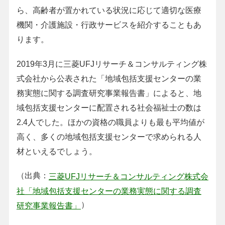
ら、高齢者が置かれている状況に応じて適切な医療
機関・介護施設・行政サービスを紹介することもあ
ります。
2019年3月に三菱UFJリサーチ＆コンサルティング株
式会社から公表された「地域包括支援センターの業
務実態に関する調査研究事業報告書」によると、地
域包括支援センターに配置される社会福祉士の数は
2.4人でした。ほかの資格の職員よりも最も平均値が
高く、多くの地域包括支援センターで求められる人
材といえるでしょう。
（出典：
三菱UFJリサーチ＆コンサルティング株式会
社「地域包括支援センターの業務実態に関する調査
）
研究事業報告書」