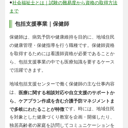
●
社会福祉士とは｜試験の難易度から資格の取得方法
まで
包括支援事業｜保健師
保健師は、病気予防や健康維持を目的に、地域住民
の健康管理・保健指導を行う職種です。保健師資格
を取得するためには看護師資格が必要であることか
ら、包括支援事業の中でも医療知識を要するケース
で活躍できます。
地域包括支援センターで働く保健師の主な仕事内容
は、
医療に関する相談対応や自立支援のサポートか
ら、ケアプラン作成を含む介護予防マネジメントま
です。時には、地域住民
で多岐にわたることが特徴
を対象とした健康づくり教室を企画・開催したり、
独居高齢者の家庭を訪問してコミュニケーションを