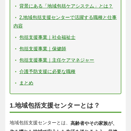
背景にある「地域包括ケアシステム」とは？
2.地域包括支援センターで活躍する職種と仕事
内容
包括支援事業｜社会福祉士
包括支援事業｜保健師
包括支援事業｜主任ケアマネジャー
介護予防支援に必要な職種
まとめ
1.地域包括支援センターとは？
地域包括支援センターとは、
高齢者やその家族が、