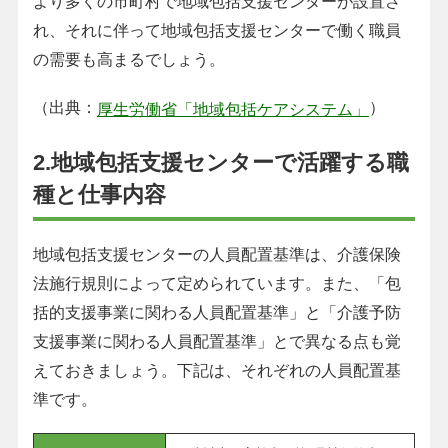
より多くの市町村で地域包括支援センターが設置さ
れ、それに伴って地域包括支援センターで働く職員
の需要も高まるでしょう。
（出典：
）
厚生労働省「地域包括ケアシステム」
2.地域包括支援センターで活躍する職
種と仕事内容
地域包括支援センターの人員配置基準は、介護保険
法施行規則によって定められています。また、「包
括的支援事業に関わる人員配置基準」と「介護予防
支援事業に関わる人員配置基準」とで異なる点も覚
えておきましょう。下記は、それぞれの人員配置基
準です。