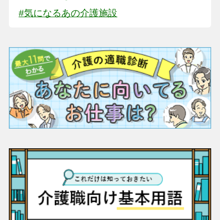
#気になるあの介護施設