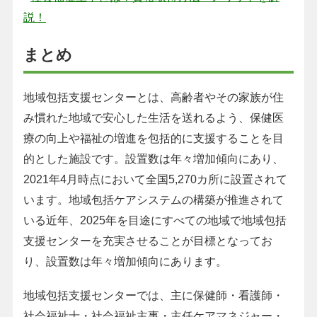
説！
まとめ
地域包括支援センターとは、高齢者やその家族が住
み慣れた地域で安心した生活を送れるよう、保健医
療の向上や福祉の増進を包括的に支援することを目
的とした施設です。設置数は年々増加傾向にあり、
2021年4月時点において全国5,270カ所に設置されて
います。地域包括ケアシステムの構築が推進されて
いる近年、2025年を目途にすべての地域で地域包括
支援センターを充実させることが目標となってお
り、設置数は年々増加傾向にあります。
地域包括支援センターでは、主に保健師・看護師・
社会福祉士・社会福祉主事・主任ケアマネジャー・