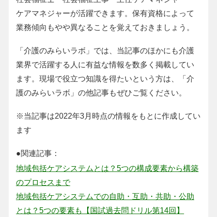
ケアマネジャーが活躍できます。保有資格によって
業務傾向もやや異なることを覚えておきましょう。
「介護のみらいラボ」では、当記事のほかにも介護
業界で活躍する人に有益な情報を数多く掲載してい
ます。現場で役立つ知識を得たいという方は、「介
護のみらいラボ」の他記事もぜひご覧ください。
※当記事は2022年3月時点の情報をもとに作成してい
ます
●関連記事：
地域包括ケアシステムとは？5つの構成要素から構築
のプロセスまで
地域包括ケアシステムでの自助・互助・共助・公助
とは？5つの要素も【国試過去問ドリル第14回】