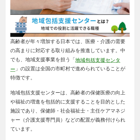
高齢者が年々増加する日本では、医療・介護の需要
の高まりに対応する取り組みを推進しています。中
でも、地域支援事業を担う「
地域包括支援センタ
」の設置は全国の市町村で進められていることが
ー
特徴です。
地域包括支援センターは、高齢者の保健医療の向上
や福祉の増進を包括的に支援することを目的とした
施設であり、保健師・社会福祉士・主任ケアマネジ
ャー（介護支援専門員）などの配置が義務付けられ
ています。