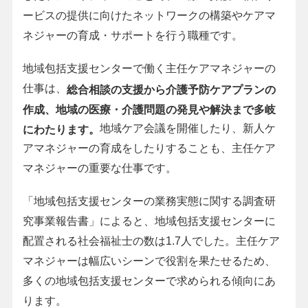
ービスの提供に向けたネットワークの構築やケアマ
ネジャーの育成・サポートを行う職種です。
地域包括支援センターで働く主任ケアマネジャーの
仕事は、
総合相談の支援から介護予防ケアプランの
作成、地域の医療・介護問題の発見や解決まで多岐
地域ケア会議を開催したり、新人ケ
にわたります。
アマネジャーの育成をしたりすることも、主任ケア
マネジャーの重要な仕事です。
「地域包括支援センターの業務実態に関する調査研
究事業報告書」によると、地域包括支援センターに
配置される社会福祉士の数は1.7人でした。主任ケア
マネジャーは幅広いシーンで役割を果たせるため、
多くの地域包括支援センターで求められる傾向にあ
ります。