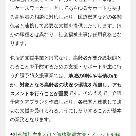
「ケースワーカー」としてあらゆるサポートを要す
る高齢者の相談に対応したり、医療機関などの各関
係者と連携して必要な支援を提供したりします。ほ
かの職種とは異なり、社会福祉主事は任用資格とな
ります。
包括的支援事業とは異なり、高齢者が要介護状態と
なることを予防するための支援・サポートを主に行
う介護予防支援事業では、
地域の特性や実情のほ
か、対象となる高齢者の状況や環境を考慮し、アセ
です。そのうえで、介護
スメントを行うことが重要
予防ケアプランを作成したり、各機関と連携して適
切な支援を受けられるようにしたりすることが基本
の業務となります。
●
社会福祉主事とは？資格取得方法・メリットを解