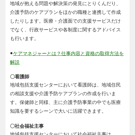
地域が抱える問題や解決策の発見にとりくんだり、
介護予防のケアプランをほかの職種と連携して作成
したりします。医療・介護面での支援サービスだけ
でなく、行政サービスや各制度に関するアドバイス
も行います。
●
ケアマネジャーとは？仕事内容と資格の取得方法を
解説
〇看護師
地域包括支援センターにおいて看護師は、地域住民
の相談支援や介護予防ケアプランの作成を行いま
す。保健師と同様、主に介護予防事業の中でも医療
知識を要するシーンで大いに活躍できます。
〇社会福祉主事
地域包括支援センターにおいて社会福祉主事は、