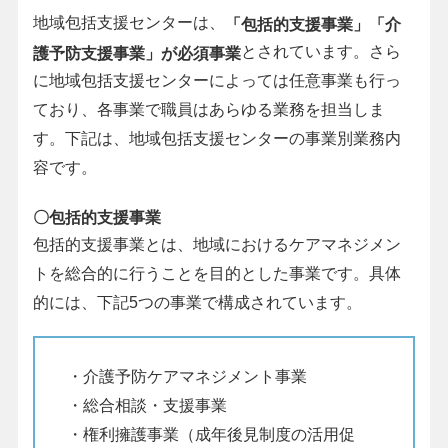
地域包括支援センターは、
「包括的支援事業」「介
とされています。さら
護予防支援事業」が必須事業
に地域包括支援センターによっては任意事業も行っ
ており、各事業で職員はあらゆる業務を担当しま
す。下記は、地域包括支援センターの事業別業務内
容です。
〇包括的支援事業
包括的支援事業とは、地域におけるケアマネジメン
トを総合的に行うことを目的とした事業です。具体
的には、下記5つの事業で構成されています。
・介護予防ケアマネジメント事業
・総合相談・支援事業
・権利擁護事業（成年後見制度の活用促