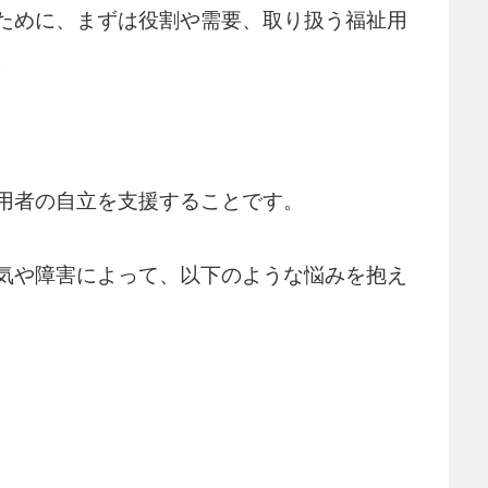
ために、まずは役割や需要、取り扱う福祉用
。
用者の自立を支援することです。
気や障害によって、以下のような悩みを抱え