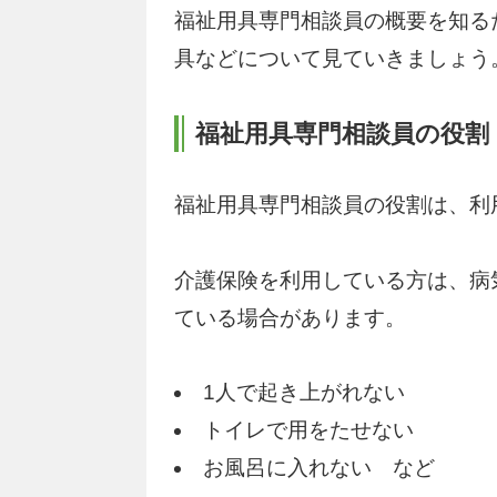
福祉用具専門相談員の概要を知る
具などについて見ていきましょう
福祉用具専門相談員の役割
福祉用具専門相談員の役割は、利
介護保険を利用している方は、病
ている場合があります。
1人で起き上がれない
トイレで用をたせない
お風呂に入れない など