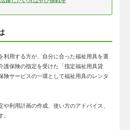
で活躍したい方はぜひ挑戦を
は
を利用する方が、自分に合った福祉用具を選
介護保険の指定を受けた「指定福祉用具貸
保険サービスの一環として福祉用具のレンタ
定や利用計画の作成、使い方のアドバイス、
す。