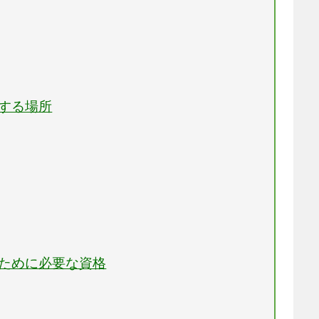
躍する場所
るために必要な資格