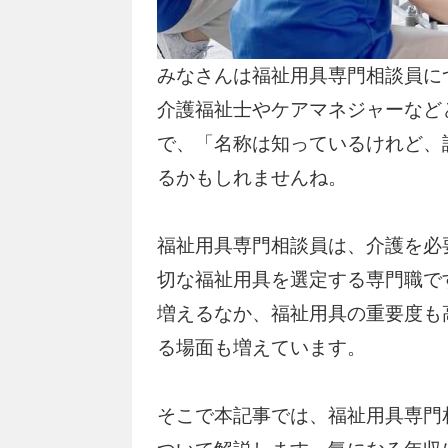
みなさんは福祉用具専門相談員に
介護福祉士やケアマネジャーなど
で、「名称は知っているけれど、
るかもしれませんね。
福祉用具専門相談員は、介護を必
切な福祉用具を選定する専門職で
増えるなか、福祉用具の重要度も
る場面も増えています。
そこで本記事では、福祉用具専門