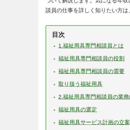
ついて解説します。気になる年収
談員の仕事を詳しく知りたい方は
目次
1.福祉用具専門相談員とは
福祉用具専門相談員の役割
福祉用具専門相談員の需要
取り扱う福祉用具
2.福祉用具専門相談員の業
福祉用具の選定
福祉用具サービス計画の立