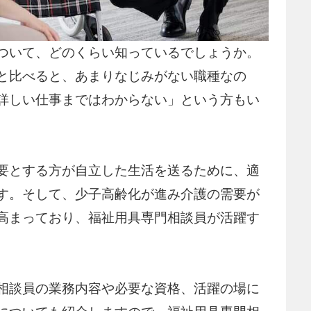
ついて、どのくらい知っているでしょうか。
と比べると、あまりなじみがない職種なの
詳しい仕事まではわからない」という方もい
要とする方が自立した生活を送るために、適
す。そして、少子高齢化が進み介護の需要が
高まっており、福祉用具専門相談員が活躍す
相談員の業務内容や必要な資格、活躍の場に