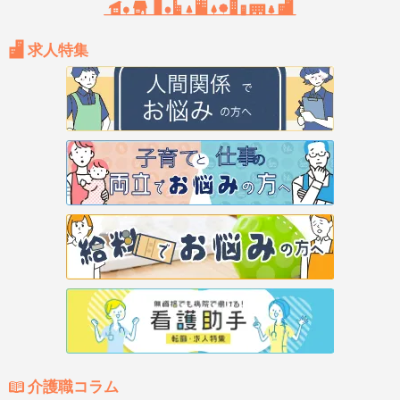
求人特集
介護職コラム