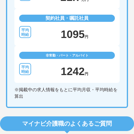
契約社員・嘱託社員
1095
円
非常勤・パート・アルバイト
1242
円
※掲載中の求人情報をもとに平均月収・平均時給を
算出
マイナビ介護職のよくあるご質問