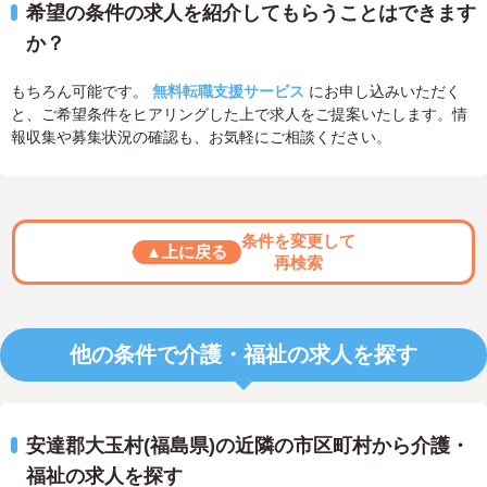
希望の条件の求人を紹介してもらうことはできます
か？
もちろん可能です。
無料転職支援サービス
にお申し込みいただく
と、ご希望条件をヒアリングした上で求人をご提案いたします。情
報収集や募集状況の確認も、お気軽にご相談ください。
条件を変更して
▲上に戻る
再検索
他の条件で介護・福祉の求人を探す
安達郡大玉村(福島県)の近隣の市区町村から介護・
福祉の求人を探す