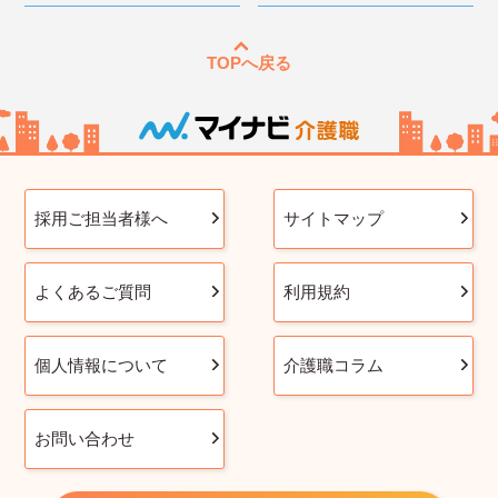
TOPへ戻る
採用ご担当者様へ
サイトマップ
よくあるご質問
利用規約
個人情報について
介護職コラム
お問い合わせ