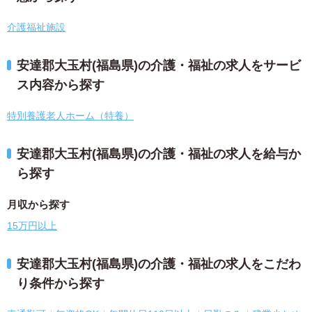
介護福祉施設
安達郡大玉村(福島県)の介護・福祉の求人をサービ
ス内容から探す
特別養護老人ホーム（特養）
安達郡大玉村(福島県)の介護・福祉の求人を給与か
ら探す
月収から探す
15万円以上
安達郡大玉村(福島県)の介護・福祉の求人をこだわ
り条件から探す