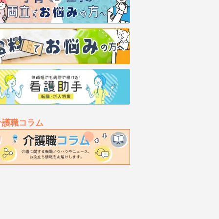
介護職コラム