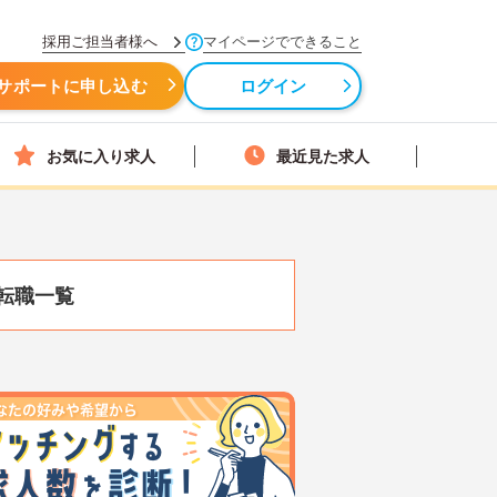
採用ご担当者様へ
マイページでできること
サポートに申し込む
ログイン
お気に入り求人
最近見た求人
転職一覧