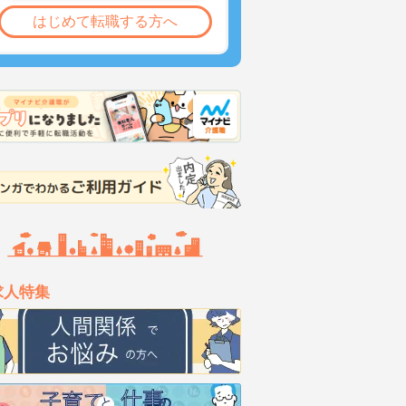
はじめて転職する方へ
求人特集