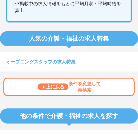
※掲載中の求人情報をもとに平均月収・平均時給を
算出
人気の介護・福祉の求人特集
オープニングスタッフの求人特集
条件を変更して
▲上に戻る
再検索
他の条件で介護・福祉の求人を探す