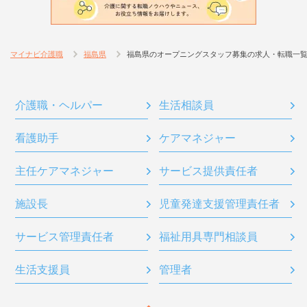
マイナビ介護職
福島県
福島県のオープニングスタッフ募集の求人・転職一
介護職・ヘルパー
生活相談員
看護助手
ケアマネジャー
主任ケアマネジャー
サービス提供責任者
施設長
児童発達支援管理責任者
サービス管理責任者
福祉用具専門相談員
生活支援員
管理者