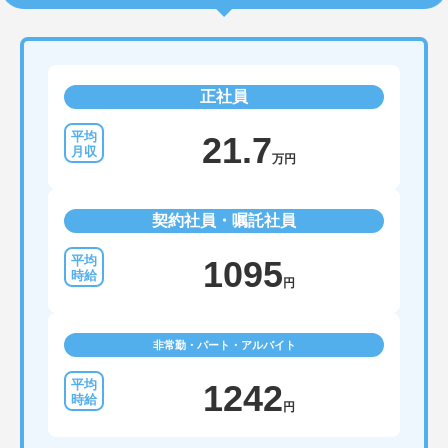
正社員
21.7
万円
契約社員・嘱託社員
1095
円
非常勤・パート・アルバイト
1242
円