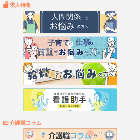
求人特集
介護職コラム