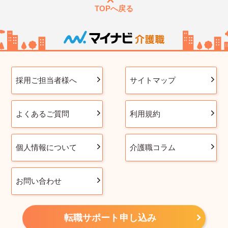
TOPへ戻る
採用ご担当者様へ
サイトマップ
よくあるご質問
利用規約
個人情報について
介護職コラム
お問い合わせ
転職サポート申し込み