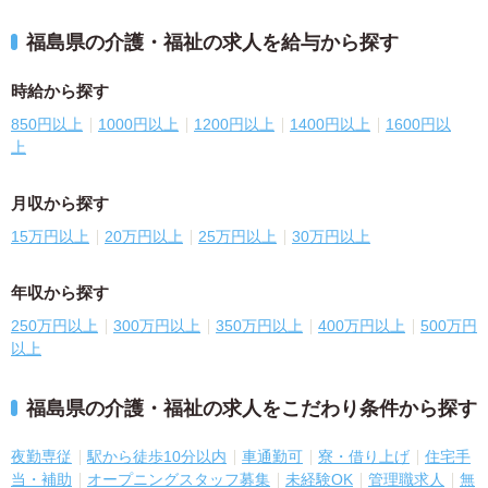
福島県の介護・福祉の求人を給与から探す
時給から探す
850円以上
1000円以上
1200円以上
1400円以上
1600円以
上
月収から探す
15万円以上
20万円以上
25万円以上
30万円以上
年収から探す
250万円以上
300万円以上
350万円以上
400万円以上
500万円
以上
福島県の介護・福祉の求人をこだわり条件から探す
夜勤専従
駅から徒歩10分以内
車通勤可
寮・借り上げ
住宅手
当・補助
オープニングスタッフ募集
未経験OK
管理職求人
無