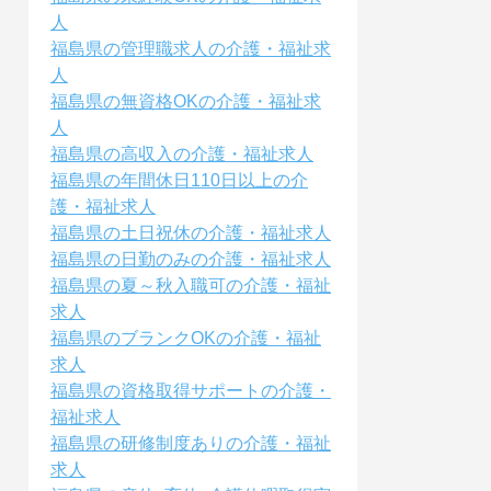
人
福島県の管理職求人の介護・福祉求
人
福島県の無資格OKの介護・福祉求
人
福島県の高収入の介護・福祉求人
福島県の年間休日110日以上の介
護・福祉求人
福島県の土日祝休の介護・福祉求人
福島県の日勤のみの介護・福祉求人
福島県の夏～秋入職可の介護・福祉
求人
福島県のブランクOKの介護・福祉
求人
福島県の資格取得サポートの介護・
福祉求人
福島県の研修制度ありの介護・福祉
求人