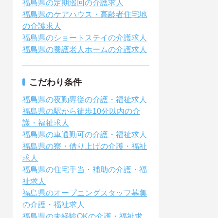
福島県の定期巡回の介護求人
福島県のケアハウス・高齢者住宅地
の介護求人
福島県のショートステイの介護求人
福島県の養護老人ホームの介護求人
こだわり条件
福島県の夜勤専従の介護・福祉求人
福島県の駅から徒歩10分以内の介
護・福祉求人
福島県の車通勤可の介護・福祉求人
福島県の寮・借り上げの介護・福祉
求人
福島県の住宅手当・補助の介護・福
祉求人
福島県のオープニングスタッフ募集
の介護・福祉求人
福島県の未経験OKの介護・福祉求