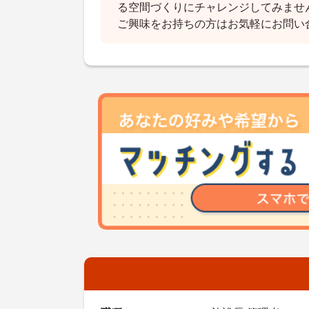
る空間づくりにチャレンジしてみませ
ご興味をお持ちの方はお気軽にお問い