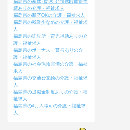
福島県の産休･育休･介護休暇取得実
績ありの介護・福祉求人
福島県の新卒OKの介護・福祉求人
福島県の残業少なめの介護・福祉求
人
福島県の託児所・育児補助ありの介
護・福祉求人
福島県のボーナス・賞与ありの介
護・福祉求人
福島県の社会保険完備の介護・福祉
求人
福島県の交通費支給の介護・福祉求
人
福島県の退職金制度ありの介護・福
祉求人
福島県の4月入職可の介護・福祉求
人