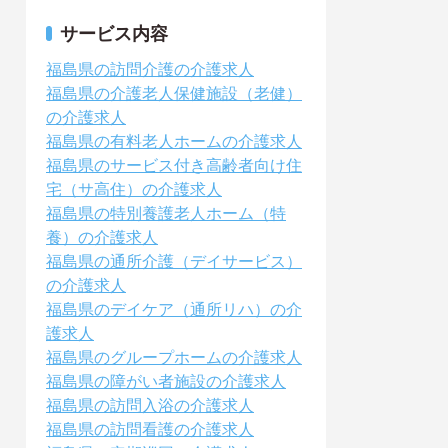
サービス内容
福島県の訪問介護の介護求人
福島県の介護老人保健施設（老健）
の介護求人
福島県の有料老人ホームの介護求人
福島県のサービス付き高齢者向け住
宅（サ高住）の介護求人
福島県の特別養護老人ホーム（特
養）の介護求人
福島県の通所介護（デイサービス）
の介護求人
福島県のデイケア（通所リハ）の介
護求人
福島県のグループホームの介護求人
福島県の障がい者施設の介護求人
福島県の訪問入浴の介護求人
福島県の訪問看護の介護求人