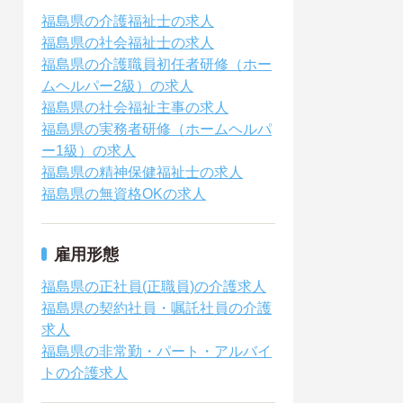
福島県の介護福祉士の求人
福島県の社会福祉士の求人
福島県の介護職員初任者研修（ホー
ムヘルパー2級）の求人
福島県の社会福祉主事の求人
福島県の実務者研修（ホームヘルパ
ー1級）の求人
福島県の精神保健福祉士の求人
福島県の無資格OKの求人
雇用形態
福島県の正社員(正職員)の介護求人
福島県の契約社員・嘱託社員の介護
求人
福島県の非常勤・パート・アルバイ
トの介護求人