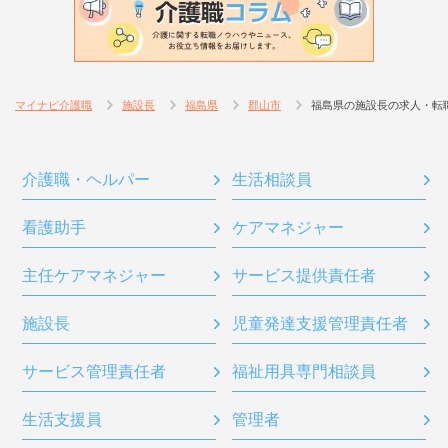
マイナビ介護職
施設長
福島県
郡山市
福島県の施設長の求人・転
介護職・ヘルパー
生活相談員
看護助手
ケアマネジャー
主任ケアマネジャー
サービス提供責任者
施設長
児童発達支援管理責任者
サービス管理責任者
福祉用具専門相談員
生活支援員
管理者