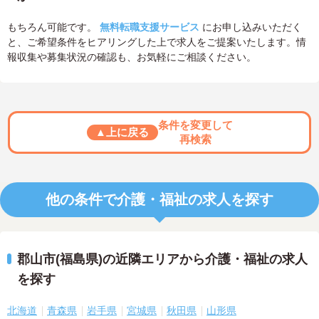
もちろん可能です。
無料転職支援サービス
にお申し込みいただく
と、ご希望条件をヒアリングした上で求人をご提案いたします。情
報収集や募集状況の確認も、お気軽にご相談ください。
条件を変更して
▲上に戻る
再検索
他の条件で介護・福祉の求人を探す
郡山市(福島県)の近隣エリアから介護・福祉の求人
を探す
北海道
青森県
岩手県
宮城県
秋田県
山形県