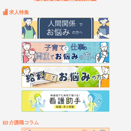
求人特集
介護職コラム