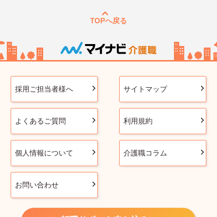
TOPへ戻る
採用ご担当者様へ
サイトマップ
よくあるご質問
利用規約
個人情報について
介護職コラム
お問い合わせ