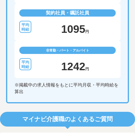
契約社員・嘱託社員
1095
円
非常勤・パート・アルバイト
1242
円
※掲載中の求人情報をもとに平均月収・平均時給を
算出
マイナビ介護職のよくあるご質問