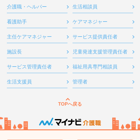
介護職・ヘルパー
生活相談員
看護助手
ケアマネジャー
主任ケアマネジャー
サービス提供責任者
施設長
児童発達支援管理責任者
サービス管理責任者
福祉用具専門相談員
生活支援員
管理者
TOPへ戻る