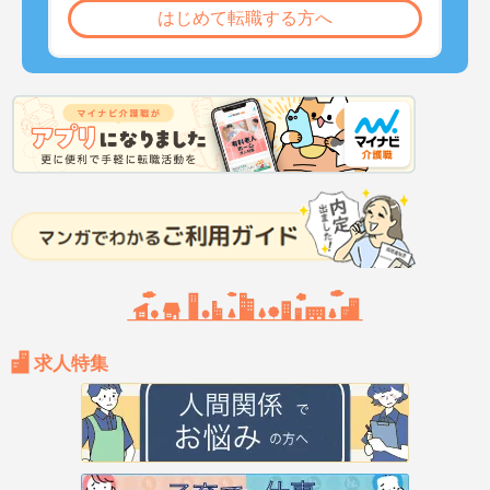
はじめて転職する方へ
求人特集