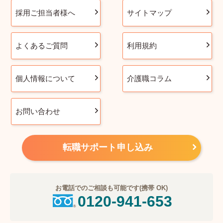
採用ご担当者様へ
サイトマップ
よくあるご質問
利用規約
個人情報について
介護職コラム
お問い合わせ
転職サポート申し込み
お電話でのご相談も可能です(携帯 OK)
0120-941-653