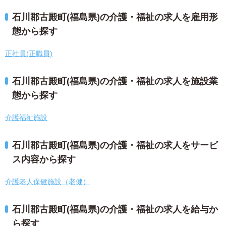
石川郡古殿町(福島県)の介護・福祉の求人を雇用形
態から探す
正社員(正職員)
石川郡古殿町(福島県)の介護・福祉の求人を施設業
態から探す
介護福祉施設
石川郡古殿町(福島県)の介護・福祉の求人をサービ
ス内容から探す
介護老人保健施設（老健）
石川郡古殿町(福島県)の介護・福祉の求人を給与か
ら探す