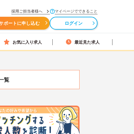
採用ご担当者様へ
マイページでできること
サポートに申し込む
ログイン
お気に入り求人
最近見た求人
一覧