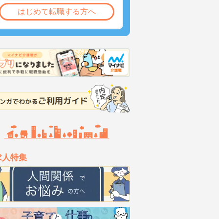
はじめて転職する方へ
求人特集