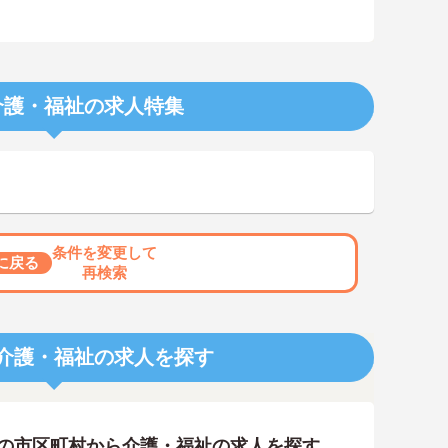
介護・福祉の求人特集
条件を変更して
に戻る
再検索
介護・福祉の求人を探す
隣の市区町村から介護・福祉の求人を探す