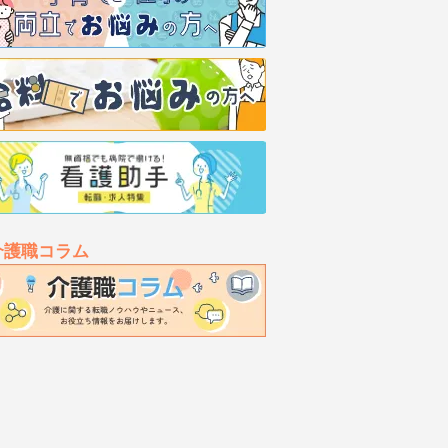
介護職コラム