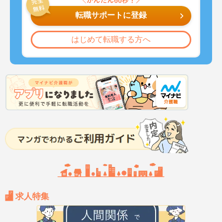
転職サポートに登録
はじめて転職する方へ
求人特集