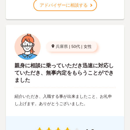
アドバイザーに相談する
兵庫県
|
50代
|
女性
親身に相談に乗っていただき迅速に対応し
ていただき、無事内定をもらうことができ
ました
紹介いただき、入職する事が出来ましたこと、お礼申
し上げます。ありがとうございました。