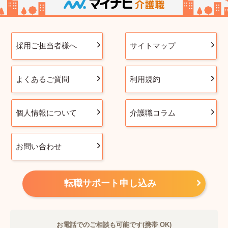
採用ご担当者様へ
サイトマップ
よくあるご質問
利用規約
個人情報について
介護職コラム
お問い合わせ
転職サポート申し込み
お電話でのご相談も可能です(携帯 OK)