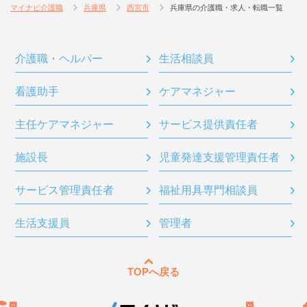
マイナビ介護職
兵庫県
西宮市
兵庫県の介護職・求人・転職一覧
介護職・ヘルパー
生活相談員
看護助手
ケアマネジャー
主任ケアマネジャー
サービス提供責任者
施設長
児童発達支援管理責任者
サービス管理責任者
福祉用具専門相談員
生活支援員
管理者
TOPへ戻る