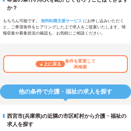
か？
もちろん可能です。
無料転職支援サービス
にお申し込みいただく
と、ご希望条件をヒアリングした上で求人をご提案いたします。情
報収集や募集状況の確認も、お気軽にご相談ください。
条件を変更して
▲上に戻る
再検索
他の条件で介護・福祉の求人を探す
西宮市(兵庫県)の近隣の市区町村から介護・福祉の
求人を探す