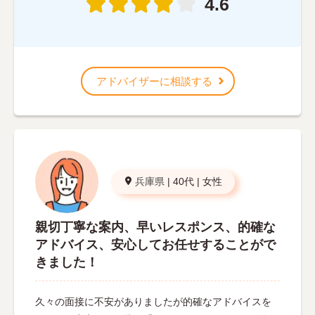
4.6
アドバイザーに相談する
兵庫県
|
40代
|
女性
親切丁寧な案内、早いレスポンス、的確な
アドバイス、安心してお任せすることがで
きました！
久々の面接に不安がありましたが的確なアドバイスを