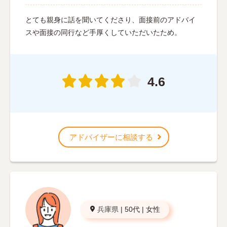
とても親身に話を聞いてくださり、面接前のアドバイ
スや面接の同行など手厚くしていただいたため。
4.6
アドバイザーに相談する
兵庫県
|
50代
|
女性