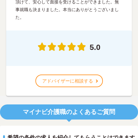
頂けて、安心して面接を受けることができました。無
事就職も決まりました。本当にありがとうございまし
た。
5.0
アドバイザーに相談する
マイナビ介護職のよくあるご質問
希望の条件の求人を紹介してもらうことはできます