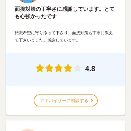
面接対策の丁寧さに感謝しています。とて
も心強かったです
転職希望に寄り添って下さり、面接対策も丁寧に教え
て下さいました。感謝しています。
4.8
アドバイザーに相談する