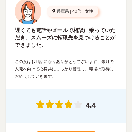
兵庫県
|
40代
|
女性
遅くても電話やメールで相談に乗っていた
だき、スムーズに転職先を見つけることが
できました。
この度はお世話になりありがとうございます。来月の
入職へ向けて心身共にしっかり管理し、職場の期待に
お応えしていきます。
4.4