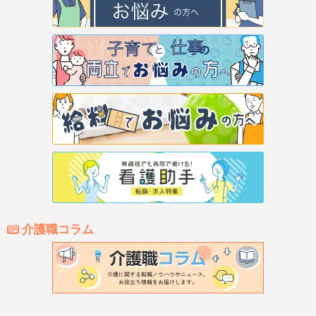
介護職コラム