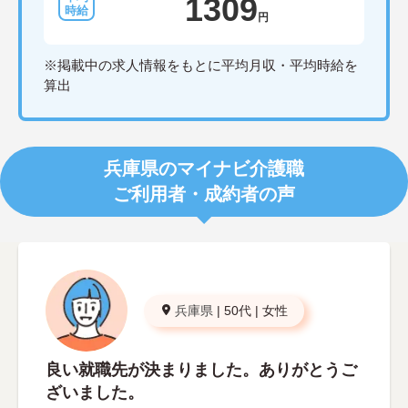
1309
円
※掲載中の求人情報をもとに平均月収・平均時給を
算出
兵庫県のマイナビ介護職
ご利用者・成約者の声
兵庫県
|
50代
|
女性
良い就職先が決まりました。ありがとうご
ざいました。