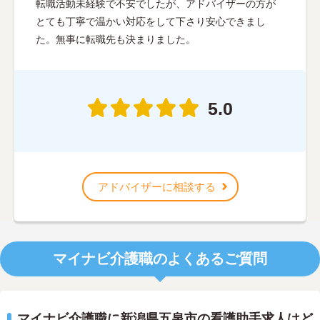
転職活動未経験で不安でしたが、アドバイザーの方が
とても丁寧で温かい対応をして下さり安心できまし
た。無事に転職先も決まりました。
5.0
アドバイザーに相談する
マイナビ介護職のよくあるご質問
マイナビ介護職に新潟県五泉市の看護助手求人はど