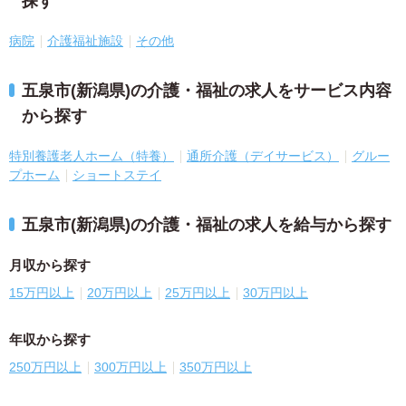
探す
病院
介護福祉施設
その他
五泉市(新潟県)の介護・福祉の求人をサービス内容
から探す
特別養護老人ホーム（特養）
通所介護（デイサービス）
グルー
プホーム
ショートステイ
五泉市(新潟県)の介護・福祉の求人を給与から探す
月収から探す
15万円以上
20万円以上
25万円以上
30万円以上
年収から探す
250万円以上
300万円以上
350万円以上