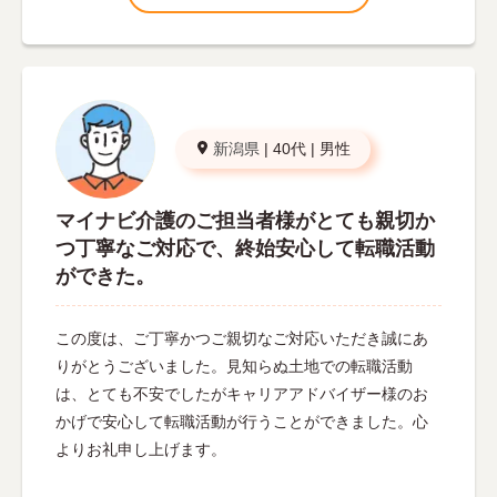
新潟県
|
40代
|
男性
マイナビ介護のご担当者様がとても親切か
つ丁寧なご対応で、終始安心して転職活動
ができた。
この度は、ご丁寧かつご親切なご対応いただき誠にあ
りがとうございました。見知らぬ土地での転職活動
は、とても不安でしたがキャリアアドバイザー様のお
かげで安心して転職活動が行うことができました。心
よりお礼申し上げます。