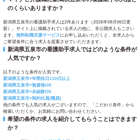
のくらいありますか？
新潟県五泉市の看護助手求人は2件あります（2026年08月06日更
新）。サイト上に掲載されている求人の他に、非公開求人もござい
ます。
無料転職支援サービス
にお申し込みいただくと、全求人から
ご希望条件に合う求人を提案させていただきます。
新潟県五泉市の看護助手求人ではどのような条件が
人気ですか？
以下のような条件が人気です。
新潟県五泉市×年間休日110日以上
新潟県五泉市×無資格OK
新潟県五泉市×未経験OK
新潟県五泉市×契約社員(職員)
他の条件でも人気の求人がございますので、「こだわり条件」から
検索いただくか、お気軽にお問い合わせください。
希望の条件の求人を紹介してもらうことはできます
か？