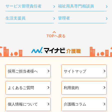
サービス管理責任者
福祉用具専門相談員
生活支援員
管理者
TOPへ戻る
採用ご担当者様へ
サイトマップ
よくあるご質問
利用規約
個人情報について
介護職コラム