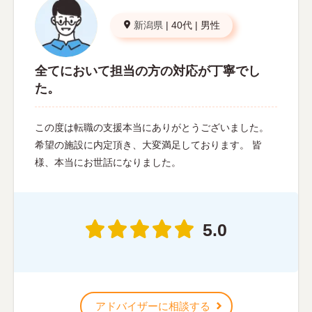
新潟県
|
40代
|
男性
全てにおいて担当の方の対応が丁寧でし
た。
この度は転職の支援本当にありがとうございました。
希望の施設に内定頂き、大変満足しております。 皆
様、本当にお世話になりました。
5.0
アドバイザーに相談する