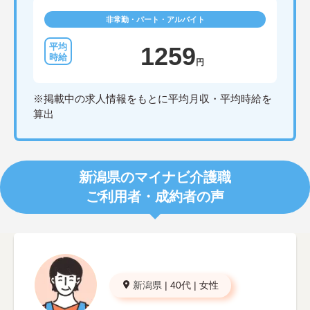
非常勤・パート・アルバイト
1259
円
※掲載中の求人情報をもとに平均月収・平均時給を
算出
新潟県のマイナビ介護職
ご利用者・成約者の声
新潟県
|
40代
|
女性