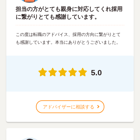
担当の方がとても親身に対応してくれ採用
に繋がりとても感謝しています。
この度は転職のアドバイス、採用の方向に繋がりとて
も感謝しています。本当にありがとうございました。
5.0
アドバイザーに相談する