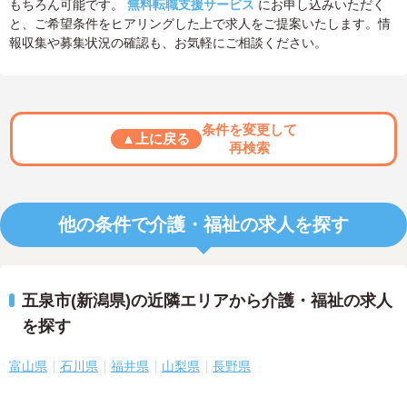
もちろん可能です。
無料転職支援サービス
にお申し込みいただく
と、ご希望条件をヒアリングした上で求人をご提案いたします。情
報収集や募集状況の確認も、お気軽にご相談ください。
条件を変更して
▲上に戻る
再検索
他の条件で介護・福祉の求人を探す
五泉市(新潟県)の近隣エリアから介護・福祉の求人
を探す
富山県
石川県
福井県
山梨県
長野県