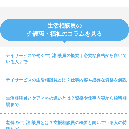
生活相談員の
介護職・福祉のコラムを見る
デイサービスで働く生活相談員の概要｜必要な資格から向いて
いる人まで
デイサービスの生活相談員とは？仕事内容や必要な資格を解説
生活相談員とケアマネの違いとは？資格や仕事内容から給料相
場まで
老健の生活相談員とは？支援相談員の概要と向いている人の特
徴など