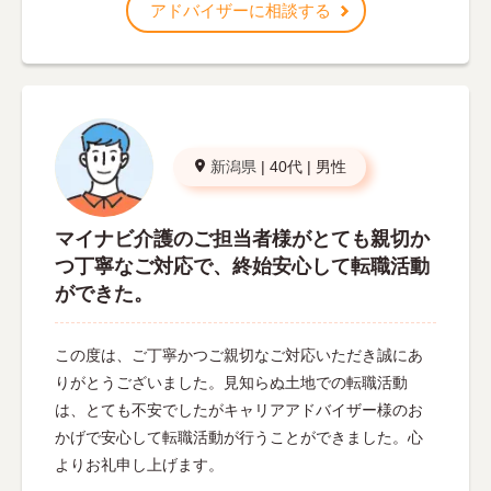
アドバイザーに相談する
新潟県
|
40代
|
男性
マイナビ介護のご担当者様がとても親切か
つ丁寧なご対応で、終始安心して転職活動
ができた。
この度は、ご丁寧かつご親切なご対応いただき誠にあ
りがとうございました。見知らぬ土地での転職活動
は、とても不安でしたがキャリアアドバイザー様のお
かげで安心して転職活動が行うことができました。心
よりお礼申し上げます。