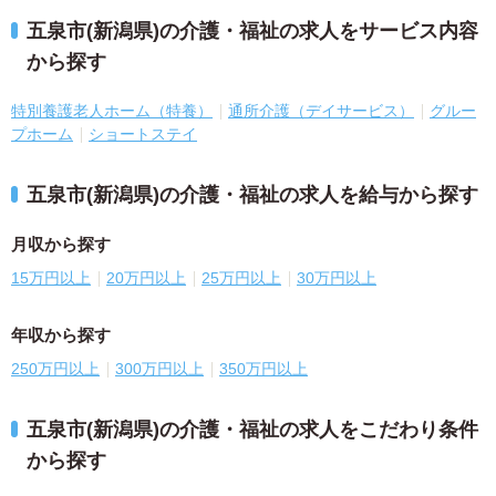
五泉市(新潟県)の介護・福祉の求人をサービス内容
から探す
特別養護老人ホーム（特養）
通所介護（デイサービス）
グルー
プホーム
ショートステイ
五泉市(新潟県)の介護・福祉の求人を給与から探す
月収から探す
15万円以上
20万円以上
25万円以上
30万円以上
年収から探す
250万円以上
300万円以上
350万円以上
五泉市(新潟県)の介護・福祉の求人をこだわり条件
から探す