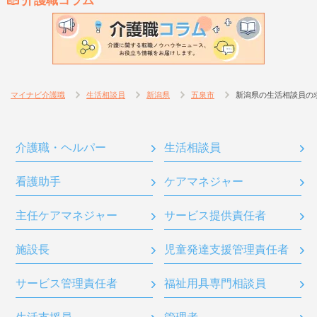
介護職コラム
マイナビ介護職
生活相談員
新潟県
五泉市
新潟県の生活相談員の
介護職・ヘルパー
生活相談員
看護助手
ケアマネジャー
主任ケアマネジャー
サービス提供責任者
施設長
児童発達支援管理責任者
サービス管理責任者
福祉用具専門相談員