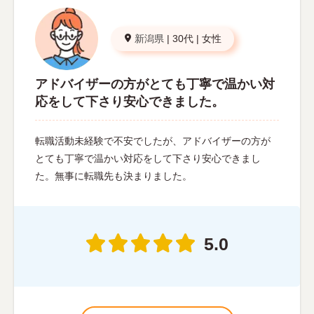
新潟県
|
30代
|
女性
アドバイザーの方がとても丁寧で温かい対
応をして下さり安心できました。
転職活動未経験で不安でしたが、アドバイザーの方が
とても丁寧で温かい対応をして下さり安心できまし
た。無事に転職先も決まりました。
5.0