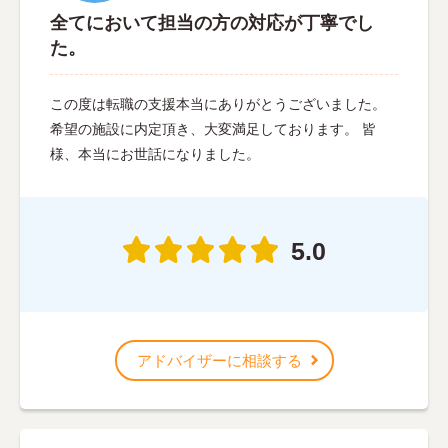
全てにおいて担当の方の対応が丁寧でし
た。
この度は転職の支援本当にありがとうございました。
希望の施設に内定頂き、大変満足しております。 皆
様、本当にお世話になりました。
5.0
アドバイザーに相談する