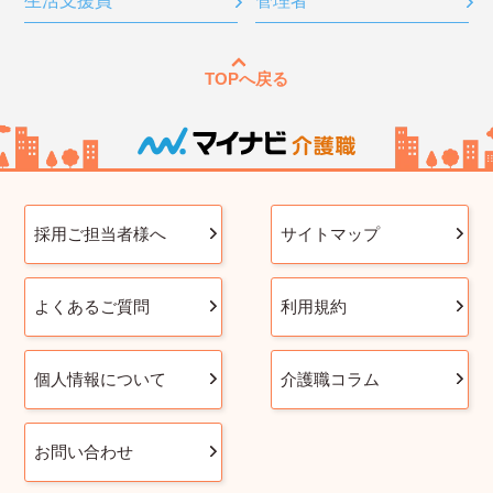
生活支援員
管理者
TOPへ戻る
採用ご担当者様へ
サイトマップ
よくあるご質問
利用規約
個人情報について
介護職コラム
お問い合わせ