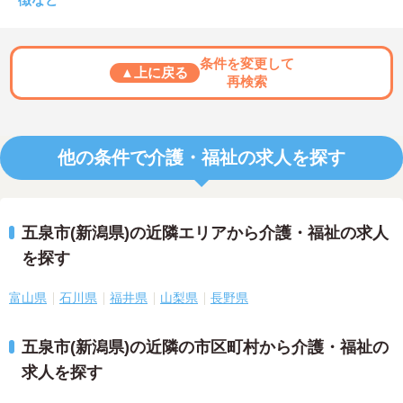
条件を変更して
▲上に戻る
再検索
他の条件で介護・福祉の求人を探す
五泉市(新潟県)の近隣エリアから介護・福祉の求人
を探す
富山県
石川県
福井県
山梨県
長野県
五泉市(新潟県)の近隣の市区町村から介護・福祉の
求人を探す