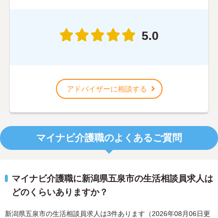
5.0
アドバイザーに相談する
マイナビ介護職のよくあるご質問
マイナビ介護職に新潟県五泉市の生活相談員求人は
どのくらいありますか？
新潟県五泉市の生活相談員求人は3件あります（2026年08月06日更