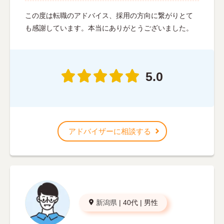
この度は転職のアドバイス、採用の方向に繋がりとて
も感謝しています。本当にありがとうございました。
5.0
アドバイザーに相談する
新潟県
|
40代
|
男性